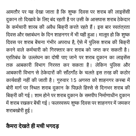
आमतौर पर यह देखा जाता है कि शुष्क दिवस पर शराब की लाइसेंसी
दुकान तो दिखावे के लिए बंद रहती है पर उसी के आसपास शराब ठेकेदार
के कर्मचारी शारब की अवैध बिक्री करते रहते हैं। इस बार स्वतंत्रता
दिवस और रक्षाबंधन के दिन शाहनगर में भी यही हुआ। मालूम हो कि शुष्क
दिवस पर शराब बेंचना गंभीर अपराध है, ऐसे में पुलिस शराब की बिक्री
करने वाले कर्मचारी को गिरफ्तार कर शराब को जप्त कर सकती है।
प्रतिबंध के उल्लंघन का दोषी पाए जाने पर शराब दुकान का लाइसेंस
तक आबकारी विभाग निरस्त कर सकता है। लेकिन पुलिस और
आबकारी विभाग से ठेकेदारों की साँठगाँठ के चलते इस तरह की कठोर
कार्यवाही नहीं की जाती है। गुरुवार 15 अगस्त को शाहनगर कस्बा में
बोरी मार्ग पर स्थित शराब दुकान के पिछले हिस्से से दिनभर शराब की
बिक्री की गई। शाम होने पर शराब दुकान के समपीप निर्माणाधीन दुकान
में शराब रखकर बेंची गई। फलस्वरूप शुष्क दिवस पर शाहनगर में जमकर
शराबखोरी हुई।
कैमरा देखते ही मची भगदड़