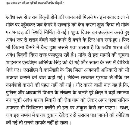
इस स्थान पर की जा रही थी शराब की अवैध बिक्री।
अवैध रूप से शराब बिक्री होने की जानकारी मिलने पर इस संवाददाता ने
मौके पर पहुँचकर जब कैमरे में सच्चाई को कैद करना शुरू किया तो मौके
पर भगदड़ की स्थिति निर्मित हो गई। शुष्क दिवस का उल्लंघन करते हुए
अवैध रूप से शराब बेंचने वाले कैमरे से बचने के लिए भाग खड़े हुए। फिर
भी जितना कैमरे में कैद हुआ उससे पता चलता है कि अवैध शराब की
अवैध बिक्री किस तरह फलफूल रही है। मौके से इस मामले की सूचना
शाहनगर एसडीएम अभिषेक सिंह को दी गई और साक्ष्य के रूप में वीडियो
भेजे गए। एसडीएम ने कार्यवाही के लिए जिला आबकारी अधिकारी को भी
अवगत कराने की बात कही गई। लेकिन तत्काल प्रभाव से मौके पर
कार्यवाही कराने की पहल नहीं की गई। गौर करने वाली बात यह है कि,
पुलिस और आबकारी विभाग के संरक्षण के चलते पूरे क्षेत्र में बड़ी समस्या
बन चुकी अवैध शराब बिक्री की रोकथाम को लेकर अगर प्रशासनिक
अफसर भी शिथिलता बरतेंगे तो इस पर अंकुश कैसे लग पाएगा। उधर,
जब इस सम्बंध में शराब दुकान ठेकेदार से उसका पक्ष जानने की कोशिश
की गई तो उनसे सम्पर्क नहीं हो सका।