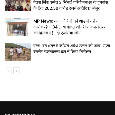
बेतवा लिंक समेत 3 सिंचाई परियोजनाओं के पुनर्वास
के लिए 202.50 करोड़ रुपये अतिरिक्त मंजूर
MP News: दवा एजेंसियों की आड़ में नशे का
कारोबार? 1.34 लाख बोतल ऑनरेक्स कफ सिरप
का हिसाब नहीं, दो एजेंसियां सील
पन्ना: वन क्षेत्र में कथित अवैध खनन की जांच, राज्य
स्तरीय उड़नदस्ता दल ने किया निरीक्षण