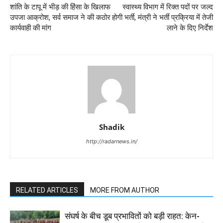
शांति के टापू में भीड़ की हिंसा के खिलाफ
स्वास्थ्य विभाग में रिक्त पदों पर जल्द
उपजा आक्रोश, सर्व समाज ने की कठोर
होगी भर्ती, मंत्री ने भर्ती प्रक्रिया में तेजी
कार्यवाही की मांग
लाने के दिए निर्देश
Shadik
http://radarnews.in/
RELATED ARTICLES
MORE FROM AUTHOR
संघर्ष के बीच डूब प्रभावितों को बड़ी राहत: केन-