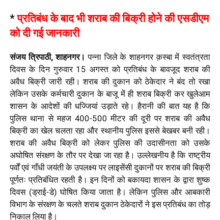
*
प्रतिबंध के बाद भी शराब की बिक्री होने की एसडीएम
को दी गई जानकारी
संजय त्रिपाठी, शाहनगर।
पन्ना जिले के शाहनगर क़स्बा में स्वतंत्रता
दिवस के दिन गुरुवार 15 अगस्त को प्रतिबंध के बावजूद शराब की
अवैध बिक्री जारी रही। शराब की दुकान को ठेकेदार ने बंद तो रखा
लेकिन उसके कर्मचारी दुकान के बाजू में ही शराब बिक्री कर खुलेआम
शासन के आदेशों की धज्जियां उड़ाते रहे। हैरानी की बात यह है कि
पुलिस थाना से महज 400-500 मीटर की दूरी पर शराब की अवैध
बिक्री का खेल चलता रहा और स्थानीय पुलिस इससे बेखबर बनी रही।
शराब की अवैध बिक्री को लेकर पुलिस की उदासीनता को उसके
अघोषित संरक्षण के तौर पर देखा जा रहा है। उल्लेखनीय है कि राष्ट्रीय
पर्वों एवं गाँधी जयंती के उपलक्ष्य पर लाइसेंसी दुकानों पर शराब की बिक्री
पूर्णतः प्रतिबंधित रहती है। इन दिनों को बकायदा शासन के द्वारा शुष्क
दिवस (ड्राई-डे) घोषित किया जाता है। लेकिन पुलिस और आबकारी
विभाग के संरक्षण के चलते शराब दुकान ठेकेदारों ने इस प्रतिबंध का तोड़
निकाल लिया है।