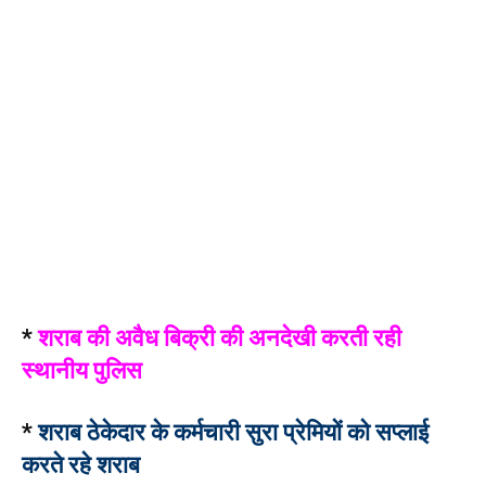
*
शराब की अवैध बिक्री की अनदेखी करती रही
स्थानीय पुलिस
*
शराब ठेकेदार के कर्मचारी सुरा प्रेमियों को सप्लाई
करते रहे शराब