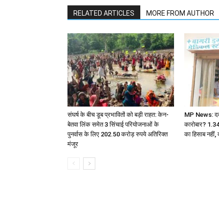
RELATED ARTICLES
MORE FROM AUTHOR
संघर्ष के बीच डूब प्रभावितों को बड़ी राहत: केन-
MP News: दवा ए
बेतवा लिंक समेत 3 सिंचाई परियोजनाओं के
कारोबार? 1.3
पुनर्वास के लिए 202.50 करोड़ रुपये अतिरिक्त
का हिसाब नहीं, 
मंजूर