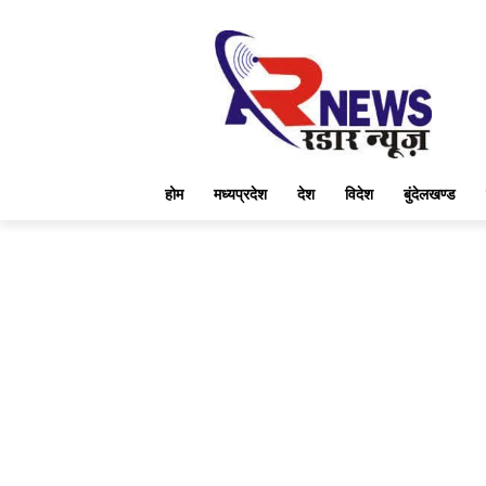
होम
मध्यप्रदेश
देश
विदेश
बुंदेलखण्ड