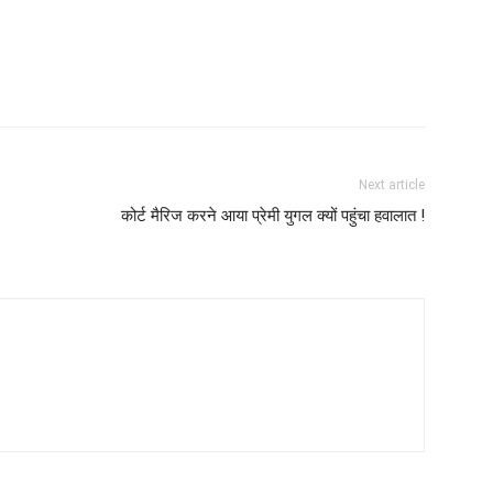
Next article
कोर्ट मैरिज करने आया प्रेमी युगल क्यों पहुंचा हवालात !