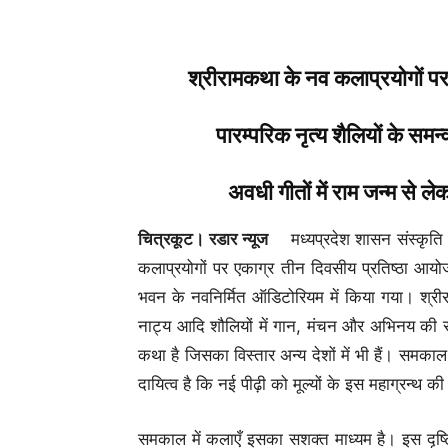
श्रीरामकथा के नव कलाप्रयोगों प
पारम्परिक नृत्य शैलियों के समन
अवधी गीतों में राम जन्म से 
चित्रकूट। रडार न्यूज
मध्यप्रदेश शासन संस्कृति वि
कलाप्रयोगों पर एकाग्र तीन दिवसीय प्रतिष्ठा
भवन के नवनिर्मित ऑडिटोरियम में किया गया। श्रीर
नाट्य आदि शौलियों में गान, मंचन और अभिनय की सुदी
कथा है जिसका विस्तार अन्य देशों में भी हैं। समकाल म
दायित्व है कि नई पीढ़ी को मूल्यों के इस महाग्रन्थ 
समकाल में कलाएँ इसका सशक्त माध्यम है। इस दृष