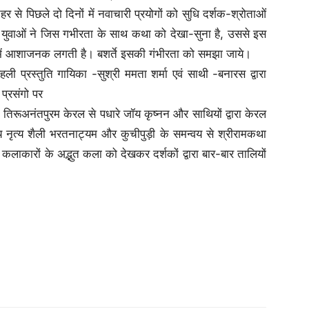
 से पिछले दो दिनों में नवाचारी प्रयोगों को सुधि दर्शक-श्रोताओं
र युवाओं ने जिस गभीरता के साथ कथा को देखा-सुना है, उससे इस
में आशाजनक लगती है। बशर्ते इसकी गंभीरता को समझा जाये।
्रस्तुति गायिका -सुश्री ममता शर्मा एवं साथी -बनारस द्वारा
प्रसंगो पर
ति तिरूअनंतपुरम केरल से पधारे जॉय कृष्नन और साथियों द्वारा केरल
य नृत्य शैली भरतनाट्यम और कुचीपुड़ी के समन्वय से श्रीरामकथा
 कलाकारों के अद्भुत कला को देखकर दर्शकों द्वारा बार-बार तालियों