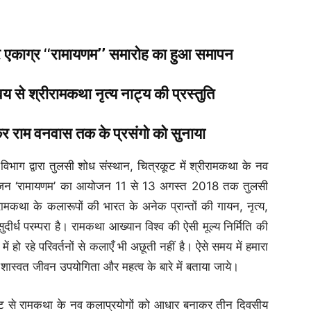
र एकाग्र ‘‘रामायणम’’ समारोह का हुआ समापन
्वय से श्रीरामकथा नृत्य नाट्य की प्रस्तुति
लेकर राम वनवास तक के प्रसंगो को सुनाया
भाग द्वारा तुलसी शोध संस्थान, चित्रकूट में श्रीरामकथा के नव
 आयोजन ‘रामायणम’ का आयोजन 11 से 13 अगस्त 2018 तक तुलसी
ामकथा के कलारूपों की भारत के अनेक प्रान्तों की गायन, नृत्य,
र्ध परम्परा है। रामकथा आख्यान विश्व की ऐसी मूल्य निर्मिति की
ें हो रहे परिवर्तनों से कलाएँ भी अछूती नहीं है। ऐसे समय में हमारा
की शास्वत जीवन उपयोगिता और महत्व के बारे में बताया जाये।
्टि से रामकथा के नव कलाप्रयोगों को आधार बनाकर तीन दिवसीय