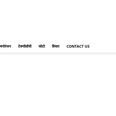
मनोरंजन
टेक्नॉलॉजी
फोटो
विचार
CONTACT US