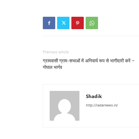
Previous article
ग्रामवासी ग्राम-सभाओं में अनिवार्य रूप से भागीदारी करें –
गोपाल भार्गव
Shadik
http://radarnews.in/