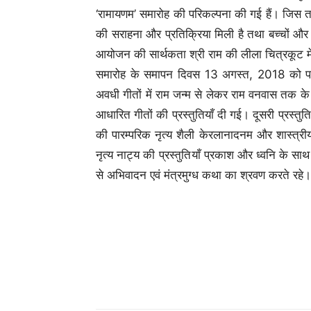
‘रामायणम’ समारोह की परिकल्पना की गई हैं। जिस तहर
की सराहना और प्रतिक्रिया मिली है तथा बच्चों औ
आयोजन की सार्थकता श्री राम की लीला चित्रकूट 
समारोह के समापन दिवस 13 अगस्त, 2018 को पहली प
अवधी गीतों में राम जन्म से लेकर राम वनवास तक के 
आधारित गीतों की प्रस्तुतियाँ दी गई। दूसरी प्रस्तु
की पारम्परिक नृत्य शैली केरलानादनम और शास्त्री
नृत्य नाट्य की प्रस्तुतियाँ प्रकाश और ध्वनि के साथ
से अभिवादन एवं मंत्रमुग्ध कथा का श्रवण करते रहे।