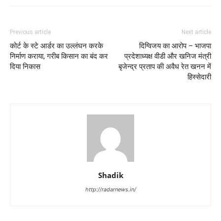
Previous article
Next article
कोर्ट के स्टे आर्डर का उल्लंघन करके
दिग्विजय का आरोप – भाजपा
निर्माण कराया, गरीब किसान का बंद कर
प्रदेशाध्यक्ष वीडी और खनिज मंत्री
दिया निकास
बृजेन्द्र प्रताप की अवैध रेत खनन में
हिस्सेदारी
Shadik
http://radarnews.in/