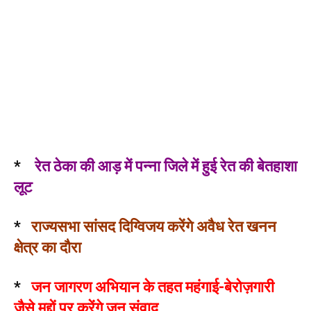
*
रेत ठेका की आड़ में पन्ना जिले में हुई रेत की बेतहाशा
लूट
*
राज्यसभा सांसद दिग्विजय करेंगे अवैध रेत खनन
क्षेत्र का दौरा
*
जन जागरण अभियान के तहत महंगाई-बेरोज़गारी
जैसे मुद्दों पर करेंगे जन संवाद