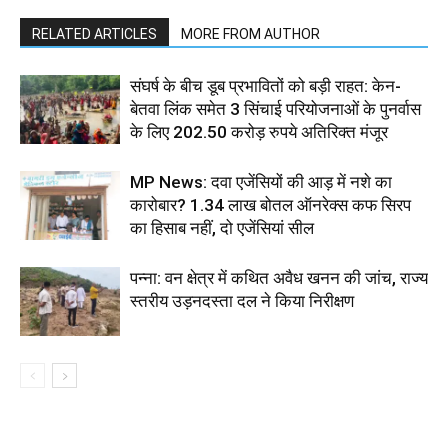
RELATED ARTICLES
MORE FROM AUTHOR
संघर्ष के बीच डूब प्रभावितों को बड़ी राहत: केन-
बेतवा लिंक समेत 3 सिंचाई परियोजनाओं के पुनर्वास
के लिए 202.50 करोड़ रुपये अतिरिक्त मंजूर
MP News: दवा एजेंसियों की आड़ में नशे का
कारोबार? 1.34 लाख बोतल ऑनरेक्स कफ सिरप
का हिसाब नहीं, दो एजेंसियां सील
पन्ना: वन क्षेत्र में कथित अवैध खनन की जांच, राज्य
स्तरीय उड़नदस्ता दल ने किया निरीक्षण