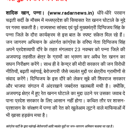
शादिक खान, पन्ना। (www.radarnews.in)
धीरे-धीरे परवान
चढ़ती सर्दी के मौसम में मध्यप्रदेश की सियासत रेत खनन घोटाले के मुद्दे
पर गरमा सकती है। राज्यसभा सांसद एवं पूर्व मुख्यमंत्री दिग्विजय सिंह के
पन्ना जिले के दौरा कार्यक्रम से इस बात के स्पष्ट संकेत मिल रहे हैं।
जन जागरण अभियान के अंतर्गत कांग्रेस के वरिष्ठ नेता दिग्विजय सिंह
अपने प्रदेशव्यापी दौरे के तहत मंगलवार 23 नवम्बर को पन्ना जिले की
अजयगढ़ तहसील क्षेत्र के ग्रामों का भ्रमण कर अवैध रेत खनन का
सघन निरीक्षण करेंगे। साथ ही वे केन्द्र की मोदी सरकार की जन विरोधी
नीतियों, बढ़ती महंगाई, बेरोजगारी जैसे ज्वलंत मुद्दों पर क्षेत्रीय ग्रामीणों से
संवाद करेंगे। दिग्विजय के इस दौरे को लेकर सूबे की शिवराज सरकार
और भाजपा संगठन में अंदरखाने जबर्दस्त खलबली मची है। क्योंकि,
अजयगढ़ क्षेत्र में हुए रेत खनन घोटाले का मुद्दा उठने पर उसका जवाब दे
पाना प्रदेश सरकार के लिए आसान नहीं होगा। कथित तौर पर शासन-
प्रशासन के संरक्षण में पन्ना की रेत को खुलेआम लूटने वाले माफियाओं में
भी ख़ासा हड़कंप मचा है।
कांग्रेस पार्टी के द्वारा महंगाई-बेरोजगारी आदि ज्वलंत मुद्दों पर जन-जागरण अभियान चलाया जा रहा है।