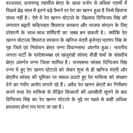
दरअसल, अजयगढ़ तहसील क्षेत्र के आधा दर्जन से अधिक ग्रामों में
पिछले डेढ़ साल में इतने बड़े पैमाने पर रेत का खनन हुआ है जिसे छिपाना
संभव नहीं है। ऐसे में रेत खनन घोटाले के खिलाफ दिग्विजय सिंह की
लगातार बढ़ती सक्रियता शिवराज सरकार और भाजपा संगठन के लिए
परेशानी के साथ-साथ शर्मिंदगी का सबब बन सकती है। क्योंकि रेत
खनन घोटाला शिवराज सरकार के खनिज मंत्री बृजेन्द्र प्रताप सिंह के
गृह जिले एवं निर्वाचन क्षेत्र पन्ना विधानसभा अंतर्गत हुआ। भारतीय
जनता पार्टी के प्रदेशाध्यक्ष एवं खजुराहो सांसद वीडी शर्मा के संसदीय
क्षेत्र अंतर्गत पन्ना जिला शामिल है। राज्यसभा सांसद दिग्विजय सिंह
पन्ना में हुए रेत खनन घोटाले को लेकर शुरू से ही खनिज मंत्री और
क्षेत्रीय सांसद की भूमिका पर सवाल उठाते हुए रेत माफिया को संरक्षण
देने का गंभीर आरोप लगाते रहे हैं। अवैध रेत खनन क्षेत्रों का निरीक्षण
करने तथा रेत माफिया से पीड़ित किसानों की आपबीती सुनने के बाद
दिग्विजय सिंह का रेत खनन घोटाले के मुद्दे पर पहले से कहीं अधिक
हमलावर होना तय माना जा रहा है।