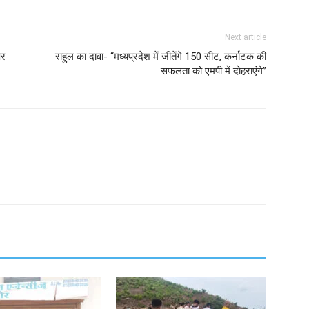
Next article
पर
राहुल का दावा- “मध्यप्रदेश में जीतेंगे 150 सीट, कर्नाटक की
सफलता को एमपी में दोहराएंगे”