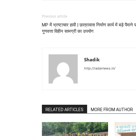
Previous article
MP में भ्रष्टाचार हावी | छात्रावास निर्माण कार्य में बड़े पैमाने 
गुणवत्ता विहीन सामग्री का उपयोग
Shadik
http://radarnews.in/
RELATED ARTICLES
MORE FROM AUTHOR