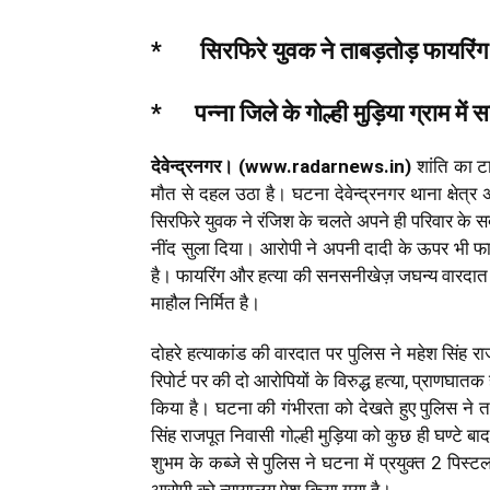
* सिरफिरे युवक ने ताबड़तोड़ फायरिंग
* पन्ना जिले के गोल्ही मुड़िया ग्राम म
देवेन्द्रनगर। (www.radarnews.in)
शांति का टा
मौत से दहल उठा है। घटना देवेन्द्रनगर थाना क्षेत्र 
सिरफिरे युवक ने रंजिश के चलते अपने ही परिवार के 
नींद सुला दिया। आरोपी ने अपनी दादी के ऊपर भी फाय
है। फायरिंग और हत्या की सनसनीखेज़ जघन्य वारदात के
माहौल निर्मित है।
दोहरे हत्याकांड की वारदात पर पुलिस ने महेश सिंह राज
रिपोर्ट पर की दो आरोपियों के विरुद्ध हत्या, प्राणघा
किया है। घटना की गंभीरता को देखते हुए पुलिस ने त
सिंह राजपूत निवासी गोल्ही मुड़िया को कुछ ही घण्टे ब
शुभम के कब्जे से पुलिस ने घटना में प्रयुक्त 2 पिस्ट