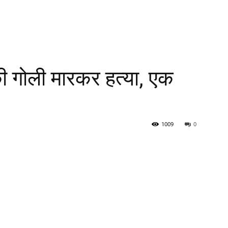
ी गोली मारकर हत्या, एक
1009
0