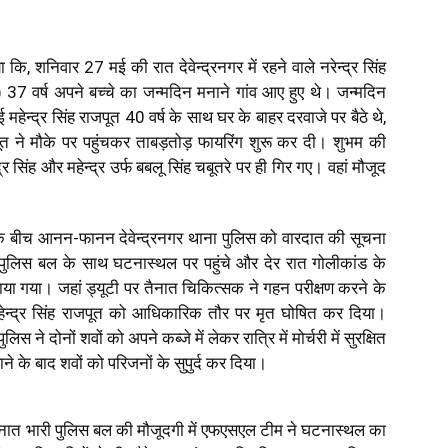
ा कि, शनिवार 27 मई की रात देवेन्द्रनगर में रहने वाले नरेन्द्र सिंह
) 37 वर्ष अपने बच्चे का जन्मदिन मनाने गांव आए हुए थे। जन्मदिन
ाई महेन्द्र सिंह राजपूत 40 वर्ष के साथ घर के बाहर दरवाजे पर बैठे थे,
ूत ने मौके पर पहुंचकर ताबड़तोड़ फायरिंग शुरू कर दी। शुभम की
 सिंह और महेन्द्र उर्फ बबलू सिंह चबूतरे पर ही गिर गए। वहां मौजूद
बीच आनन-फानन देवेन्द्रनगर थाना पुलिस को वारदात की सूचना
ी पुलिस बल के साथ घटनास्थल पर पहुंचे और देर रात गोलीकांड के
या गया। जहां ड्यूटी पर तैनात चिकित्सक ने गहन परीक्षण करने के
र महेन्द्र सिंह राजपूत को आधिकारिक तौर पर मृत घोषित कर दिया।
ने दोनों शवों को अपने कब्जे में लेकर रात्रि में मोर्चरी में सुरक्षित
ने के बाद शवों को परिजनों के सुपुर्द कर दिया।
ं तैनात भारी पुलिस बल की मौजूदगी में एफएसएल टीम ने घटनास्थल का