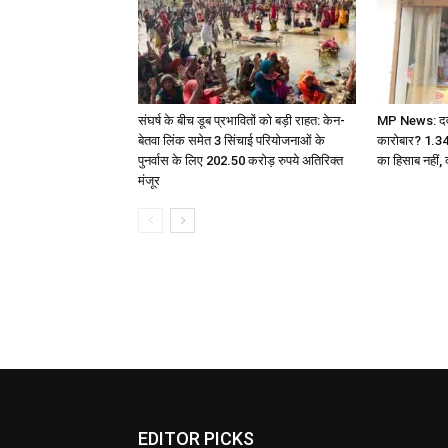
संघर्ष के बीच डूब प्रभावितों को बड़ी राहत: केन-
MP News: दवा ए
बेतवा लिंक समेत 3 सिंचाई परियोजनाओं के
कारोबार? 1.3
पुनर्वास के लिए 202.50 करोड़ रुपये अतिरिक्त
का हिसाब नहीं, 
मंजूर
EDITOR PICKS