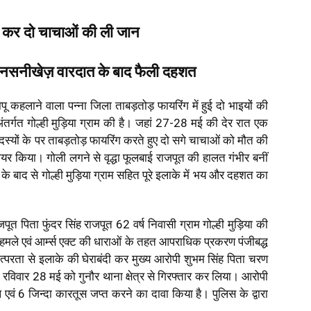
 कर दो चाचाओं की ली जान
ें सनसनीखेज़ वारदात के बाद फैली दहशत
पू कहलाने वाला पन्ना जिला ताबड़तोड़ फायरिंग में हुई दो भाइयों की
अंतर्गत गोल्ही मुड़िया ग्राम की है। जहां 27-28 मई की देर रात एक
सदस्यों के पर ताबड़तोड़ फायरिंग करते हुए दो सगे चाचाओं को मौत की
र किया। गोली लगने से वृद्धा फूलबाई राजपूत की हालत गंभीर बनीं
 बाद से गोल्ही मुड़िया ग्राम सहित पूरे इलाके में भय और दहशत का
पूत पिता फुंदर सिंह राजपूत 62 वर्ष निवासी ग्राम गोल्ही मुड़िया की
तक हमले एवं आर्म्स एक्ट की धाराओं के तहत आपराधिक प्रकरण पंजीबद्ध
त्परता से इलाके की घेराबंदी कर मुख्य आरोपी शुभम सिंह पिता चरण
ाद रविवार 28 मई को गुनौर थाना क्षेत्र से गिरफ्तार कर लिया। आरोपी
ल एवं 6 जिन्दा कारतूस जप्त करने का दावा किया है। पुलिस के द्वारा