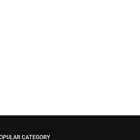
OPULAR CATEGORY