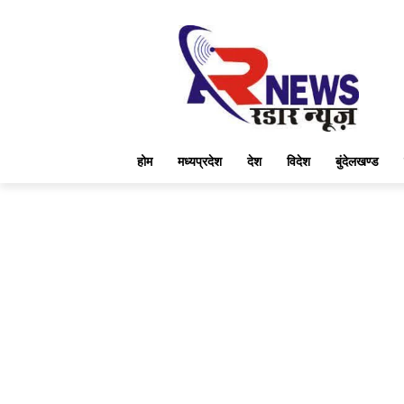
होम
मध्यप्रदेश
देश
विदेश
बुंदेलखण्ड