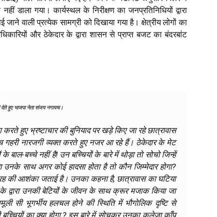
 नहीं डाला गया। कार्यस्थल के निरीक्षण का जनप्रतिनिधियों द्वारा
ई जाने वाली प्रत्येक सामग्री को दिखाया गया है। क्षेत्रीय लोगों का
धिकारियों और ठेकेदार के द्वारा शासन से प्राप्त बजट का बंदरबांट
 देते हुए भाजपा नेता संजय नगायच।
ग करते हुए भ्रष्टाचार की बुनियाद पर खड़े किए जा रहे छात्रावास
गहरी नारजगी व्यक्त करते हुए नजर आ रहे हैं। ठेकेदार के मेट
ं के बाल-बच्चे नहीं है! उन बच्चियों के बारे में थोड़ा तो सोचो जिन्हें
ारण उनके साथ अगर कोई हादसा होता है तो कौन जिम्मेदार होगा?
इसी तरह की आशंका जताई है। उनका कहना है, छात्रावास का घटिया
र के द्वारा उनकी बेटियों के जीवन के साथ क्रूर मजाक किया जा
ूली सी भूगर्भीय हलचल होने की स्थिति में भौगोलिक दृष्टि से
ाली बच्चियों का क्या होगा ? इस बारे में सोचकर उनका कलेजा काँप