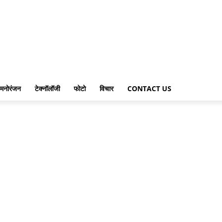
मनोरंजन
टेक्नॉलॉजी
फोटो
विचार
CONTACT US