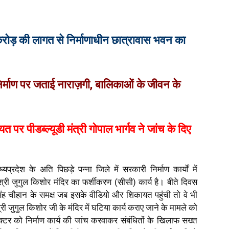
करोड़ की लागत से निर्माणाधीन छात्रावास भवन का
 निर्माण पर जताई नाराज़गी, बालिकाओं के जीवन के
र पीडब्ल्यूडी मंत्री गोपाल भार्गव ने जांच के दिए
्यप्रदेश के अति पिछड़े पन्ना जिले में सरकारी निर्माण कार्यों में
री जुगुल किशोर मंदिर का फर्शीकरण (सीसी) कार्य है। बीते दिवस
 सिंह चौहान के समक्ष जब इसके वीडियो और शिकायत पहुंची तो वे भी
 जुगुल किशोर जी के मंदिर में घटिया कार्य कराए जाने के मामले को
 कलेक्टर को निर्माण कार्य की जांच करवाकर संबंधितों के खिलाफ सख्त