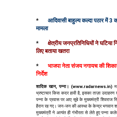
*
आदिवासी बाहुल्य कल्दा पठार में 3 
मामला
*
क्षेत्रीय जनप्रतिनिधियों ने घटिया
लिए बताया खतरा
*
भाजपा नेता संजय नगायच की शिकायत प
निर्देश
शादिक खान, पन्ना। (www.radarnews.in)
मध
भ्रष्टाचार किस कदर हावी है, इसका ताज़ा उदाहरण श्
पन्ना के प्रवास पर आए सूबे के मुख्यमंत्री शिवराज
हैरान रह गए। जन-जन की आस्था के केन्द्र भगवान श्री
मुख्यमंत्री ने अत्यंत ही गंभीरता से लेते हुए पन्ना