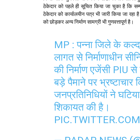
ठेकेदार को पहले ही सूचित किया जा चुका है कि सम्पूर
ठेकेदार को कार्यालयीन पत्र भी जारी किया जा रहा है।
को छोड़कर अन्य निर्माण सामग्री भी गुणवत्तापूर्ण है।
MP : पन्ना जिले के कल्द
लागत से निर्माणाधीन सी
की निर्माण एजेंसी PIU से 
बड़े पैमाने पर भ्रष्टाचार 
जनप्रतिनिधियों ने घटिया
शिकायत की है।
PIC.TWITTER.CO