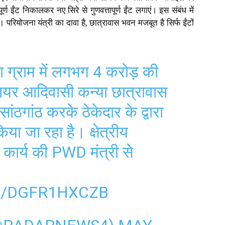
्ण ईंट निकालकर नए सिरे से गुणवत्तापूर्ण ईंट लगाएं। इस संबंध में
 परियोजना यंत्री का दावा है, छात्रावास भवन मजबूत है सिर्फ ईंटों
ा ग्राम में लगभग 4 करोड़ की
नियर आदिवासी कन्या छात्रावास
सांठगांठ करके ठेकेदार के द्वारा
किया जा रहा है। क्षेत्रीय
 कार्य की PWD मंत्री से
M/DGFR1HXCZB