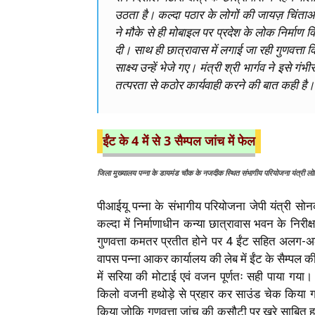
उठता है। कल्दा पठार के लोगों की जायज़ चिंताओ
ने मौके से ही मोबाइल पर प्रदेश के लोक निर्माण व
दी। साथ ही छात्रावास में लगाई जा रही गुणवत्ता व
साक्ष्य उन्हें भेजे गए। मंत्री श्री भार्गव ने इसे
तत्परता से कठोर कार्यवाही करने की बात कही है।
ईंट के 4 में से 3 सैम्पल जांच में फेल
जिला मुख्यालय पन्ना के डायमंड चौक के नजदीक स्थित संभागीय परियोजना यंत्री ल
पीआईयू पन्ना के संभागीय परियोजना जेपी यंत्री सोनक
कल्दा में निर्माणाधीन कन्या छात्रावास भवन के निरीक
गुणवत्ता कमतर प्रतीत होने पर 4 ईंट सहित अलग-
वापस पन्ना आकर कार्यालय की लेब में ईंट के सैम्पल की
में सरिया की मोटाई एवं वजन पूर्णतः सही पाया गया।
किलो वजनी हथोड़े से प्रहार कर साउंड चेक किया 
किया जोकि गुणवत्ता जांच की कसौटी पर खरे साबित ह