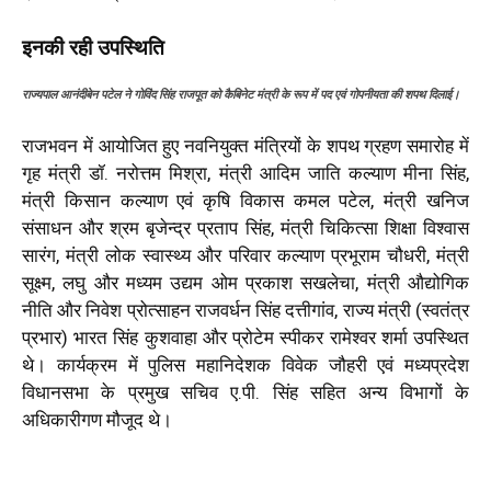
इनकी रही उपस्थिति
राज्यपाल आनंदीबेन पटेल ने गोविंद सिंह राजपूत को कैबिनेट मंत्री के रूप में पद एवं गोपनीयता की शपथ दिलाई।
राजभवन में आयोजित हुए नवनियुक्त मंत्रियों के शपथ ग्रहण समारोह में
गृह मंत्री डॉ. नरोत्तम मिश्रा, मंत्री आदिम जाति कल्याण मीना सिंह,
मंत्री किसान कल्याण एवं कृषि विकास कमल पटेल, मंत्री खनिज
संसाधन और श्रम बृजेन्द्र प्रताप सिंह, मंत्री चिकित्सा शिक्षा विश्वास
सारंग, मंत्री लोक स्वास्थ्य और परिवार कल्याण प्रभूराम चौधरी, मंत्री
सूक्ष्म, लघु और मध्यम उद्यम ओम प्रकाश सखलेचा, मंत्री औद्योगिक
नीति और निवेश प्रोत्साहन राजवर्धन सिंह दत्तीगांव, राज्य मंत्री (स्वतंत्र
प्रभार) भारत सिंह कुशवाहा और प्रोटेम स्पीकर रामेश्वर शर्मा उपस्थित
थे। कार्यक्रम में पुलिस महानिदेशक विवेक जौहरी एवं मध्यप्रदेश
विधानसभा के प्रमुख सचिव ए.पी. सिंह सहित अन्य विभागों के
अधिकारीगण मौजूद थे।