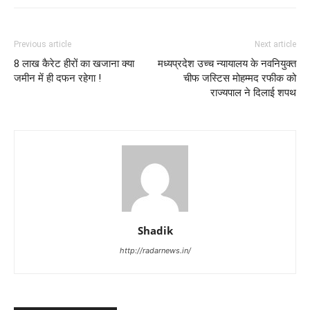
Previous article
Next article
8 लाख कैरेट हीरों का खजाना क्या
मध्यप्रदेश उच्च न्यायालय के नवनियुक्त
जमीन में ही दफन रहेगा !
चीफ जस्टिस मोहम्मद रफीक को
राज्यपाल ने दिलाई शपथ
Shadik
http://radarnews.in/