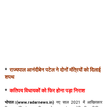
*
राज्यपाल आनंदीबेन पटेल ने दोनों मंत्रियों को दिलाई
शपथ
*
कतिपय विधायकों को फिर होना पड़ा निराश
भोपाल।(www.radarnews.in)
नए साल 2021 में आखिरकार