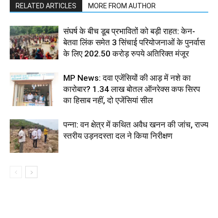
RELATED ARTICLES
MORE FROM AUTHOR
संघर्ष के बीच डूब प्रभावितों को बड़ी राहत: केन-
बेतवा लिंक समेत 3 सिंचाई परियोजनाओं के पुनर्वास
के लिए 202.50 करोड़ रुपये अतिरिक्त मंजूर
MP News: दवा एजेंसियों की आड़ में नशे का
कारोबार? 1.34 लाख बोतल ऑनरेक्स कफ सिरप
का हिसाब नहीं, दो एजेंसियां सील
पन्ना: वन क्षेत्र में कथित अवैध खनन की जांच, राज्य
स्तरीय उड़नदस्ता दल ने किया निरीक्षण