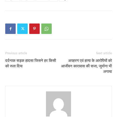
Previous article
Next article
दर्दनाक सड़क हादसा जिसने हर किसी
अपहरण एवं हत्या के आरोपियों को
को रुला दिया
आजीवन कारावास की सजा, जुर्माना भी
लगाया