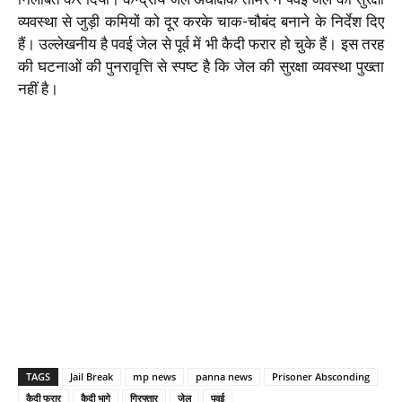
व्यवस्था से जुड़ी कमियों को दूर करके चाक-चौबंद बनाने के निर्देश दिए
हैं। उल्लेखनीय है पवई जेल से पूर्व में भी कैदी फरार हो चुके हैं। इस तरह
की घटनाओं की पुनरावृत्ति से स्पष्ट है कि जेल की सुरक्षा व्यवस्था पुख्ता
नहीं है।
TAGS
Jail Break
mp news
panna news
Prisoner Absconding
कैदी फरार
कैदी भागे
गिरफ्तार
जेल
पवई