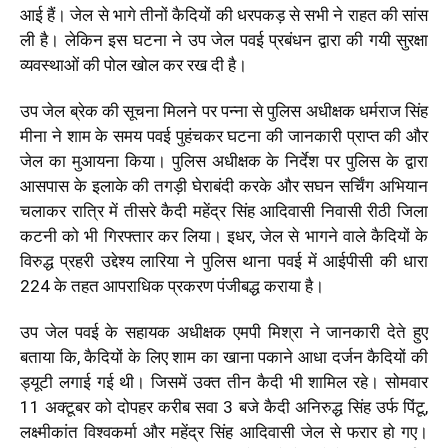
आई हैं। जेल से भागे तीनों कैदियों की धरपकड़ से सभी ने राहत की सांस
ली है। लेकिन इस घटना ने उप जेल पवई प्रबंधन द्वारा की गयी सुरक्षा
व्यवस्थाओं की पोल खोल कर रख दी है।
उप जेल ब्रेक की सूचना मिलने पर पन्ना से पुलिस अधीक्षक धर्मराज सिंह
मीना ने शाम के समय पवई पुहंचकर घटना की जानकारी प्राप्त की और
जेल का मुआयना किया। पुलिस अधीक्षक के निर्देश पर पुलिस के द्वारा
आसपास के इलाके की तगड़ी घेराबंदी करके और सघन सर्चिंग अभियान
चलाकर रात्रि में तीसरे कैदी महेंद्र सिंह आदिवासी निवासी रीठी जिला
कटनी को भी गिरफ्तार कर लिया। इधर, जेल से भागने वाले कैदियों के
विरुद्ध प्रहरी उद्देश्य लारिया ने पुलिस थाना पवई में आईपीसी की धारा
224 के तहत आपराधिक प्रकरण पंजीबद्ध कराया है।
उप जेल पवई के सहायक अधीक्षक एमपी मिश्रा ने जानकारी देते हुए
बताया कि, कैदियों के लिए शाम का खाना पकाने आधा दर्जन कैदियों की
ड्यूटी लगाई गई थी। जिसमें उक्त तीन कैदी भी शामिल रहे। सोमवार
11 अक्टूबर को दोपहर करीब सवा 3 बजे कैदी अनिरुद्ध सिंह उर्फ पिंटू,
लक्ष्मीकांत विश्वकर्मा और महेंद्र सिंह आदिवासी जेल से फरार हो गए।