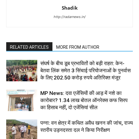
Shadik
http://radarnews.in/
RELATED ARTICLES
MORE FROM AUTHOR
संघर्ष के बीच डूब प्रभावितों को बड़ी राहत: केन-
बेतवा लिंक समेत 3 सिंचाई परियोजनाओं के पुनर्वास
के लिए 202.50 करोड़ रुपये अतिरिक्त मंजूर
MP News: दवा एजेंसियों की आड़ में नशे का
कारोबार? 1.34 लाख बोतल ऑनरेक्स कफ सिरप
का हिसाब नहीं, दो एजेंसियां सील
पन्ना: वन क्षेत्र में कथित अवैध खनन की जांच, राज्य
स्तरीय उड़नदस्ता दल ने किया निरीक्षण