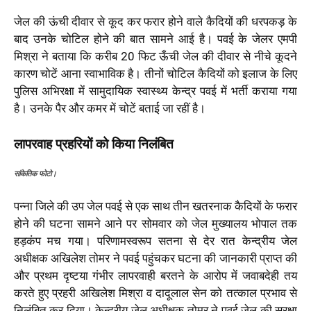
जेल की ऊंची दीवार से कूद कर फरार होने वाले कैदियों की धरपकड़ के
बाद उनके चोटिल होने की बात सामने आई है। पवई के जेलर एमपी
मिश्रा ने बताया कि करीब 20 फिट ऊँची जेल की दीवार से नीचे कूदने
कारण चोटें आना स्वाभाविक है। तीनों चोटिल कैदियों को इलाज के लिए
पुलिस अभिरक्षा में सामुदायिक स्वास्थ्य केन्द्र पवई में भर्ती कराया गया
है। उनके पैर और कमर में चोटें बताई जा रहीं है।
लापरवाह प्रहरियों को किया निलंबित
सांकेतिक फोटो।
पन्ना जिले की उप जेल पवई से एक साथ तीन खतरनाक कैदियों के फरार
होने की घटना सामने आने पर सोमवार को जेल मुख्यालय भोपाल तक
हड़कंप मच गया। परिणामस्वरूप सतना से देर रात केन्द्रीय जेल
अधीक्षक अखिलेश तोमर ने पवई पहुंचकर घटना की जानकारी प्राप्त की
और प्रथम दृष्टया गंभीर लापरवाही बरतने के आरोप में जवाबदेही तय
करते हुए प्रहरी अखिलेश मिश्रा व दादूलाल सेन को तत्काल प्रभाव से
निलंबित कर दिया। केन्द्रीय जेल अधीक्षक तोमर ने पवई जेल की सुरक्षा