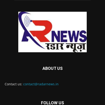
ABOUT US
Contact us:
contact@radarnews.in
FOLLOW US