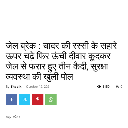
जेल ब्रेक : चादर की रस्सी के सहारे
ऊपर चढ़े फिर ऊंची दीवार कूदकर
जेल से फरार हुए तीन कैदी, सुरक्षा
व्यवस्था की खुली पोल
By
Shadik
-
October 12, 2021
1150
0
फाइल फोटो।