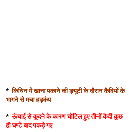
*
किचिन में खाना पकाने की ड्यूटी के दौरान कैदियों के
भागने से मचा हड़कंप
*
ऊंचाई से कूदने के कारण चोटिल हुए तीनों कैदी कुछ
ही घण्टे बाद पकड़े गए