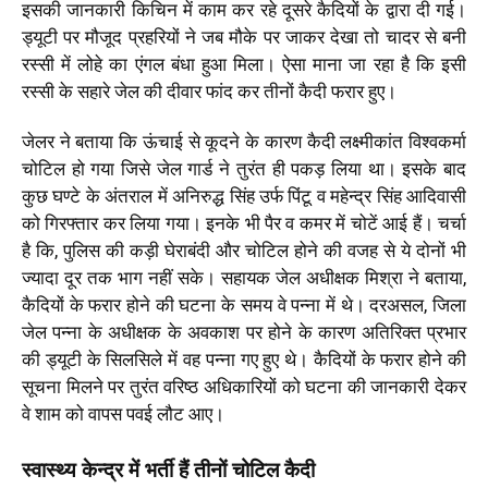
इसकी जानकारी किचिन में काम कर रहे दूसरे कैदियों के द्वारा दी गई।
ड्यूटी पर मौजूद प्रहरियों ने जब मौके पर जाकर देखा तो चादर से बनी
रस्सी में लोहे का एंगल बंधा हुआ मिला। ऐसा माना जा रहा है कि इसी
रस्सी के सहारे जेल की दीवार फांद कर तीनों कैदी फरार हुए।
जेलर ने बताया कि ऊंचाई से कूदने के कारण कैदी लक्ष्मीकांत विश्वकर्मा
चोटिल हो गया जिसे जेल गार्ड ने तुरंत ही पकड़ लिया था। इसके बाद
कुछ घण्टे के अंतराल में अनिरुद्ध सिंह उर्फ पिंटू व महेन्द्र सिंह आदिवासी
को गिरफ्तार कर लिया गया। इनके भी पैर व कमर में चोटें आई हैं। चर्चा
है कि, पुलिस की कड़ी घेराबंदी और चोटिल होने की वजह से ये दोनों भी
ज्यादा दूर तक भाग नहीं सके। सहायक जेल अधीक्षक मिश्रा ने बताया,
कैदियों के फरार होने की घटना के समय वे पन्ना में थे। दरअसल, जिला
जेल पन्ना के अधीक्षक के अवकाश पर होने के कारण अतिरिक्त प्रभार
की ड्यूटी के सिलसिले में वह पन्ना गए हुए थे। कैदियों के फरार होने की
सूचना मिलने पर तुरंत वरिष्ठ अधिकारियों को घटना की जानकारी देकर
वे शाम को वापस पवई लौट आए।
स्वास्थ्य केन्द्र में भर्ती हैं तीनों चोटिल कैदी