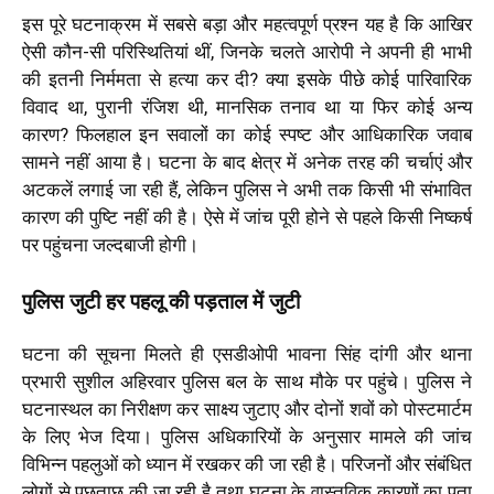
इस पूरे घटनाक्रम में सबसे बड़ा और महत्वपूर्ण प्रश्न यह है कि आखिर
ऐसी कौन-सी परिस्थितियां थीं, जिनके चलते आरोपी ने अपनी ही भाभी
की इतनी निर्ममता से हत्या कर दी? क्या इसके पीछे कोई पारिवारिक
विवाद था, पुरानी रंजिश थी, मानसिक तनाव था या फिर कोई अन्य
कारण? फिलहाल इन सवालों का कोई स्पष्ट और आधिकारिक जवाब
सामने नहीं आया है। घटना के बाद क्षेत्र में अनेक तरह की चर्चाएं और
अटकलें लगाई जा रही हैं, लेकिन पुलिस ने अभी तक किसी भी संभावित
कारण की पुष्टि नहीं की है। ऐसे में जांच पूरी होने से पहले किसी निष्कर्ष
पर पहुंचना जल्दबाजी होगी।
पुलिस जुटी हर पहलू की पड़ताल में जुटी
घटना की सूचना मिलते ही एसडीओपी भावना सिंह दांगी और थाना
प्रभारी सुशील अहिरवार पुलिस बल के साथ मौके पर पहुंचे। पुलिस ने
घटनास्थल का निरीक्षण कर साक्ष्य जुटाए और दोनों शवों को पोस्टमार्टम
के लिए भेज दिया। पुलिस अधिकारियों के अनुसार मामले की जांच
विभिन्न पहलुओं को ध्यान में रखकर की जा रही है। परिजनों और संबंधित
लोगों से पूछताछ की जा रही है तथा घटना के वास्तविक कारणों का पता