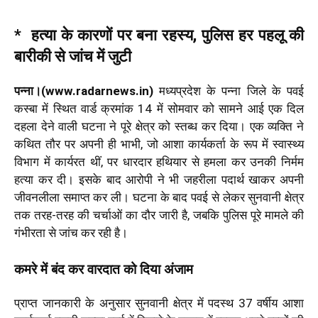
* हत्या के कारणों पर बना रहस्य, पुलिस हर पहलू की
बारीकी से जांच में जुटी
पन्ना।(www.radarnews.in)
मध्यप्रदेश के पन्ना जिले के पवई
कस्बा में स्थित वार्ड क्रमांक 14 में सोमवार को सामने आई एक दिल
दहला देने वाली घटना ने पूरे क्षेत्र को स्तब्ध कर दिया। एक व्यक्ति ने
कथित तौर पर अपनी ही भाभी, जो आशा कार्यकर्ता के रूप में स्वास्थ्य
विभाग में कार्यरत थीं, पर धारदार हथियार से हमला कर उनकी निर्मम
हत्या कर दी। इसके बाद आरोपी ने भी जहरीला पदार्थ खाकर अपनी
जीवनलीला समाप्त कर ली। घटना के बाद पवई से लेकर सुनवानी क्षेत्र
तक तरह-तरह की चर्चाओं का दौर जारी है, जबकि पुलिस पूरे मामले की
गंभीरता से जांच कर रही है।
कमरे में बंद कर वारदात को दिया अंजाम
प्राप्त जानकारी के अनुसार सुनवानी क्षेत्र में पदस्थ 37 वर्षीय आशा