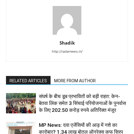
Shadik
http://radarnews.in/
RELATED ARTICLES
MORE FROM AUTHOR
संघर्ष के बीच डूब प्रभावितों को बड़ी राहत: केन-
बेतवा लिंक समेत 3 सिंचाई परियोजनाओं के पुनर्वास
के लिए 202.50 करोड़ रुपये अतिरिक्त मंजूर
MP News: दवा एजेंसियों की आड़ में नशे का
कारोबार? 1.34 लाख बोतल ऑनरेक्स कफ सिरप