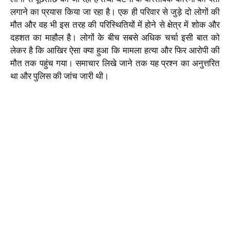
लगाने का प्रयास किया जा रहा है। एक ही परिवार से जुड़े दो लोगों की
मौत और वह भी इस तरह की परिस्थितियों में होने से क्षेत्र में शोक और
दहशत का माहौल है। लोगों के बीच सबसे अधिक चर्चा इसी बात को
लेकर है कि आखिर ऐसा क्या हुआ कि मामला हत्या और फिर आरोपी की
मौत तक पहुंच गया। समाचार लिखे जाने तक यह प्रश्न का अनुत्तरित
था और पुलिस की जांच जारी थी।