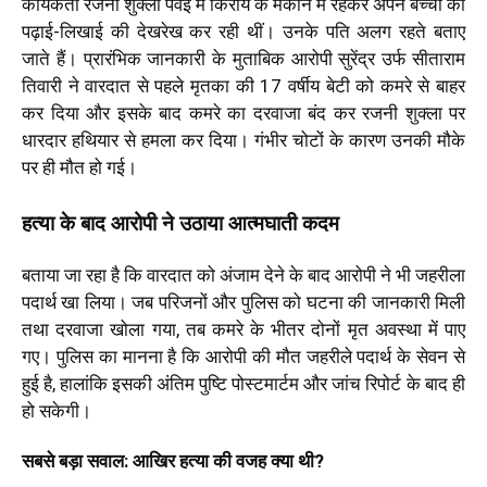
कार्यकर्ता रजनी शुक्ला पवई में किराये के मकान में रहकर अपने बच्चों की
पढ़ाई-लिखाई की देखरेख कर रही थीं। उनके पति अलग रहते बताए
जाते हैं। प्रारंभिक जानकारी के मुताबिक आरोपी सुरेंद्र उर्फ सीताराम
तिवारी ने वारदात से पहले मृतका की 17 वर्षीय बेटी को कमरे से बाहर
कर दिया और इसके बाद कमरे का दरवाजा बंद कर रजनी शुक्ला पर
धारदार हथियार से हमला कर दिया। गंभीर चोटों के कारण उनकी मौके
पर ही मौत हो गई।
हत्या के बाद आरोपी ने उठाया आत्मघाती कदम
बताया जा रहा है कि वारदात को अंजाम देने के बाद आरोपी ने भी जहरीला
पदार्थ खा लिया। जब परिजनों और पुलिस को घटना की जानकारी मिली
तथा दरवाजा खोला गया, तब कमरे के भीतर दोनों मृत अवस्था में पाए
गए। पुलिस का मानना है कि आरोपी की मौत जहरीले पदार्थ के सेवन से
हुई है, हालांकि इसकी अंतिम पुष्टि पोस्टमार्टम और जांच रिपोर्ट के बाद ही
हो सकेगी।
सबसे बड़ा सवाल: आखिर हत्या की वजह क्या थी?