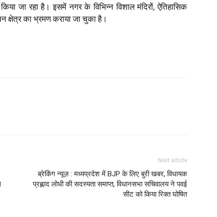
ा जा रहा है। इसमें नगर के विभिन्न विशाल मंदिरों, ऐतिहासिक
नन क्षेत्र का भ्रमण कराया जा चुका है।
Next article
ब्रेकिंग न्यूज़ : मध्यप्रदेश में BJP के लिए बुरी खबर, विधायक
स
प्रह्लाद लोधी की सदस्यता समाप्त, विधानसभा सचिवालय ने पवई
सीट को किया रिक्त घोषित