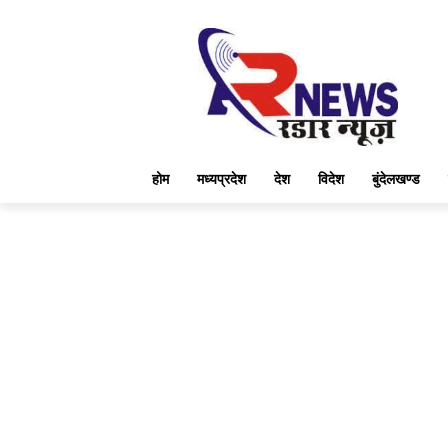
होम
मध्यप्रदेश
देश
विदेश
बुंदेलखण्ड