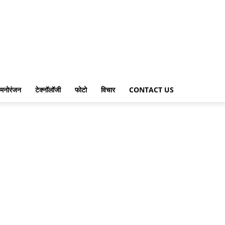
मनोरंजन
टेक्नॉलॉजी
फोटो
विचार
CONTACT US