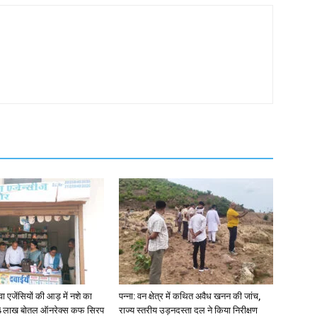
जेंसियों की आड़ में नशे का
पन्ना: वन क्षेत्र में कथित अवैध खनन की जांच,
4 लाख बोतल ऑनरेक्स कफ सिरप
राज्य स्तरीय उड़नदस्ता दल ने किया निरीक्षण