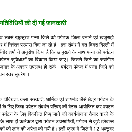
ी गतिविधियों की दी गई जानकारी
े सबसे खूबसूरत पन्ना जिले को पर्यटक जिला बनाने एवं खजुराहो
ंध में निरंतर प्रयास किए जा रहे हैं। इस संबंध में गत दिवस दिल्ली में
ीर शर्मा ने अनुरोध किया है कि खजुराहो के साथ पन्ना को पर्यटन
 पर्यटन सुविधाओं का विकास किया जाए। जिससे जिले का सर्वांगीण
जगार के अवसर उपलब्ध हो सकें। पर्यटन पैकेज में पन्ना जिले को
ीवन स्तर सुधरेगा।
 विविधता, कला संस्कृति, धार्मिक एवं डायमंड जैसे क्षेत्र पर्यटन के
धियों के लिए जिला पर्यटन संवर्धन परिषद की बैठक आयोजित कर पर्यटन
े एवं पर्यटन के लिए विकसित किए जाने की कार्ययोजना तैयार करने के
थ ही कलेक्टर द्वारा पर्यटन व्यवसायियों, पर्यटन से जुडे ट्रेवल्स
कों को लाने की अपेक्षा की गयी है। इसी क्रम में जिले में 12 अक्टूबर