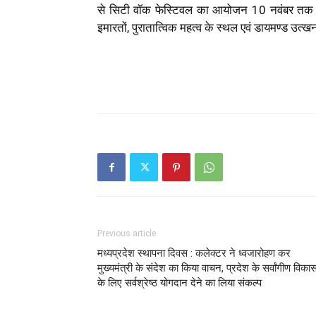
से सिटी वॉक फेस्टिवल का आयोजन 10 नवंबर तक किय
इमारतों, पुरातात्विक महत्व के स्थल एवं डायमण्ड उत्ख
Previous article
मध्यप्रदेश स्थापना दिवस : कलेक्टर ने ध्वजारोहण कर
मुख्यमंत्री के संदेश का किया वाचन, प्रदेश के सर्वांगीण विका
के लिए सर्वश्रेष्ठ योगदान देने का लिया संकल्प