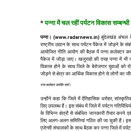
*
पन्ना में चल रहीं पर्यटन विकास सम्बन्ध
पन्ना। (www.radarnews.in)
बुंदेलखंड अंचल क
राष्ट्रीय उद्यान के साथ पर्यटन पैकेज में जोड़ने के संब
आयोजित नीति आयोग की बैठक में पन्ना कलेक्टर कर्मव
पैकेज में जोड़ा जाए। खजुराहो की तरह पन्ना में भी
विकास होने के साथ जिले के बेरोजगार युवाओं को रो
जोड़ने से क्षेत्र का आर्थिक विकास होने से लोगों का ज
पन्ना कलेक्टर कर्मवीर शर्मा।
उन्होंने कहा कि जिले में ऐतिहासिक धरोहर, सांस्कृतिक
लिए उपलब्ध हैं। इस संबंध में जिले में पर्यटन गतिवि
के विभिन्न क्षेत्रों से संबंधित जानकारी तैयार करन
लिए अलग-अलग समितियां गठित की जा चुकी हैं। इसके सा
एजेन्सी संचालकों के साथ बैठक कर पन्ना जिले में पर्यट