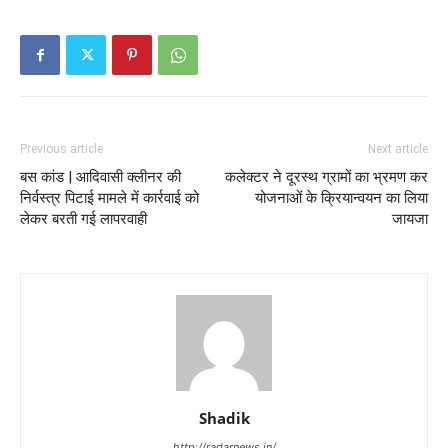
Previous article
Next article
बस कांड | आदिवासी क्लीनर की
कलेक्टर ने दूरस्थ ग्रामों का भ्रमण कर
निर्वस्त्र पिटाई मामले में कार्रवाई को
योजनाओं के क्रियान्वयन का लिया
लेकर बरती गई लापरवाही
जायजा
Shadik
http://radarnews.in/