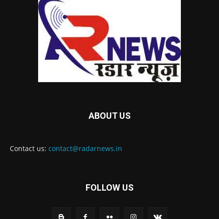
ABOUT US
Contact us:
contact@radarnews.in
FOLLOW US