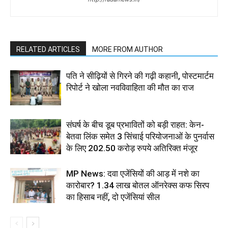
RELATED ARTICLES
MORE FROM AUTHOR
पति ने सीढ़ियों से गिरने की गढ़ी कहानी, पोस्टमार्टम
रिपोर्ट ने खोला नवविवाहिता की मौत का राज
संघर्ष के बीच डूब प्रभावितों को बड़ी राहत: केन-
बेतवा लिंक समेत 3 सिंचाई परियोजनाओं के पुनर्वास
के लिए 202.50 करोड़ रुपये अतिरिक्त मंजूर
MP News: दवा एजेंसियों की आड़ में नशे का
कारोबार? 1.34 लाख बोतल ऑनरेक्स कफ सिरप
का हिसाब नहीं, दो एजेंसियां सील