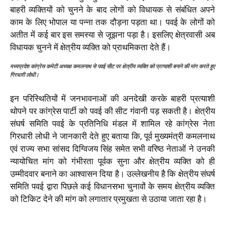
बाहरी व्यक्तियों को चुनने के बाद लोगों को विधायक से संबंधित अपने
काम के लिए भोपाल या पन्ना तक दौड़ना पड़ता था। पवई के लोगों को
अतीत में कई बार इस समस्या से जूझना पड़ा है। इसलिए क्षेत्रवासी अब
विधायक चुनने में क्षेत्रीय व्यक्ति को प्राथमिकता देते हैं।
मध्यप्रदेश कांग्रेस कमेटी अध्यक्ष कमलनाथ से पवई सीट पर क्षेत्रीय व्यक्ति को प्रत्याशी बनाने की मांग करते हुए
गिरधारी लोधी।
इन परिस्थितियों में जनभावनाओं की अनदेखी करके बाहरी प्रत्याशी
थोपने पर कांग्रेस पार्टी को पवई की सीट गंवानी पड़ सकती है। क्षेत्रीय
संघर्ष समिति पवई के प्रतिनिधि मंडल में शामिल रहे कांग्रेस नेता
गिरधारी लोधी ने जानकारी देते हुए बताया कि, पूर्व मुख्यमंत्री कमलनाथ
एवं राज्य सभा सांसद दिग्विजय सिंह समेत सभी वरिष्ठ नेताओं ने उनकी
न्यायोचित मांग को गंभीरता पूर्वक सुना और क्षेत्रीय व्यक्ति को ही
उम्मीदवार बनाने का आश्वासन दिया है। उल्लेखनीय है कि क्षेत्रीय संघर्ष
समिति पवई द्वारा पिछले कई विधानसभा चुनावों के समय क्षेत्रीय व्यक्ति
को टिकिट देने की मांग को लगातार प्रमुखता से उठाया जाता रहा है।