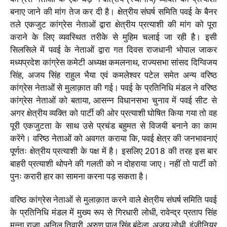
बनाए जाने की मांग तेज कर दी है। क्षेत्रीय संघर्ष समिति पवई के बैनर
तले एकजुट कांग्रेस नेताओं द्वारा क्षेत्रीय प्रत्याशी की मांग को पूरा
कराने के लिए व्यवस्थित तरीके से मुहिम चलाई जा रही है। इसी
सिलसिले में पवई के नेताओं द्वारा गत दिवस राजधानी भोपाल जाकर
मध्यप्रदेश कांग्रेस कमेटी अध्यक्ष कमलनाथ, राज्यसभा सांसद दिग्विजय
सिंह, अजय सिंह राहुल भैया एवं कमलेश्वर पटेल समेत अन्य वरिष्ठ
कांग्रेस नेताओं से मुलाक़ात की गई। पवई के प्रतिनिधि मंडल ने वरिष्ठ
कांग्रेस नेताओं को बताया, आसन्न विधानसभा चुनाव में पवई सीट से
अगर क्षेत्रीय व्यक्ति को पार्टी की ओर प्रत्याशी घोषित किया गया तो वह
पूरी एकजुटता के साथ उसे प्रचंड बहुमत से विजयी बनाने का काम
करेंगे। वरिष्ठ नेताओं को अवगत कराया कि, पवई क्षेत्र की जनभावनाएं
पूर्णतः क्षेत्रीय प्रत्याशी के पक्ष में है। इसलिए 2018 की तरह इस बार
बाहरी प्रत्याशी थोपने की गलती को न दोहराया जाए। नहीं तो पार्टी को
पुनः करारी हार का सामना करना पड़ सकता है।
वरिष्ठ कांग्रेस नेताओं से मुलाक़ात करने वाले क्षेत्रीय संघर्ष समिति पवई
के प्रतिनिधि मंडल में मुख्य रूप से गिरधारी लोधी, रावेन्द्र प्रताप सिंह
मुन्ना राजा, अनिल तिवारी, अरुण पाल सिंह बुंदेला, अजय लोधी, इंजीनियर