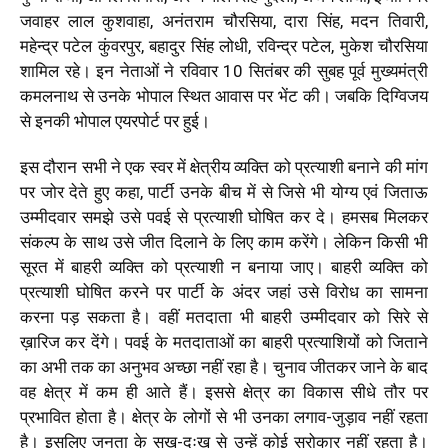
जवाहर लाल कुशवाहा, अनंतराम चौरसिया, दारा सिंह, मदन तिवारी,
महेन्द्र पटेल कुंवरपुर, बहादुर सिंह लोधी, रविन्द्र पटेल, मुकेश चौरसिया
शामिल रहे। इन नेताओं ने रविवार 10 सितंबर की सुबह पूर्व मुख्यमंत्री
कमलनाथ से उनके भोपाल स्थित आवास पर भेंट की। जबकि दिग्विजय
से इनकी भोपाल एयरपोर्ट पर हुई।
इस दौरान सभी ने एक स्वर में क्षेत्रीय व्यक्ति को प्रत्याशी बनाने की मांग
पर जोर देते हुए कहा, पार्टी उनके बीच में से जिसे भी योग्य एवं जिताऊ
उम्मीदवार समझे उसे पवई से प्रत्याशी घोषित कर दे। हमसब मिलकर
संकल्प के साथ उसे जीत दिलाने के लिए काम करेंगे। लेकिन किसी भी
सूरत में बाहरी व्यक्ति को प्रत्याशी न बनाया जाए। बाहरी व्यक्ति को
प्रत्याशी घोषित करने पर पार्टी के अंदर जहां उसे विरोध का सामना
करना पड़ सकता है। वहीं मतदाता भी बाहरी उम्मीदवार को सिरे से
ख़ारिज कर देंगे। पवई के मतदाताओं का बाहरी प्रत्याशियों को जिताने
का अभी तक का अनुभव अच्छा नहीं रहा है। चुनाव जीतकर जाने के बाद
वह क्षेत्र में कम ही आते हैं। इससे क्षेत्र का विकास सीधे तौर पर
प्रभावित होता है। क्षेत्र के लोगों से भी उनका लगाव-जुड़ाव नहीं रहता
है। इसलिए जनता के सुख-दुःख से उन्हें कोई सरोकार नहीं रहता है।