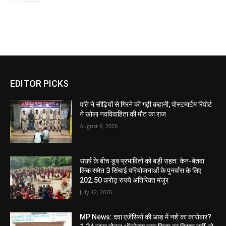
EDITOR PICKS
पति ने सीढ़ियों से गिरने की गढ़ी कहानी, पोस्टमार्टम रिपोर्ट
ने खोला नवविवाहिता की मौत का राज
August 9, 2026
संघर्ष के बीच डूब प्रभावितों को बड़ी राहत: केन-बेतवा
लिंक समेत 3 सिंचाई परियोजनाओं के पुनर्वास के लिए
202.50 करोड़ रुपये अतिरिक्त मंजूर
July 12, 2026
MP News: दवा एजेंसियों की आड़ में नशे का कारोबार?