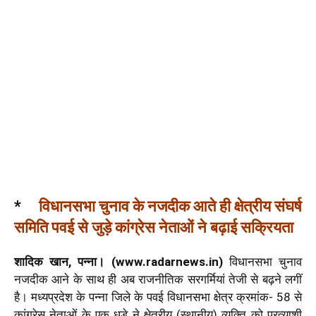
*
विधानसभा चुनाव के नजदीक आते ही क्षेत्रीय संघर्ष
समिति पवई से जुड़े कांग्रेस नेताओं ने बढ़ाई सक्रियता
शादिक खान, पन्ना। (www.radarnews.in)
विधानसभा चुनाव
नजदीक आने के साथ ही अब राजनीतिक सरगर्मियां तेजी से बढ़ने लगीं
है। मध्यप्रदेश के पन्ना जिले के पवई विधानसभा क्षेत्र क्रमांक- 58 से
कांग्रेस नेताओं के एक धड़े ने क्षेत्रीय (स्थानीय) व्यक्ति को प्रत्याशी