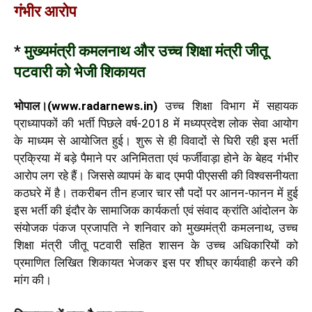
गंभीर आरोप
*
मुख्यमंत्री कमलनाथ और उच्च शिक्षा मंत्री जीतू
पटवारी को भेजी शिकायत
भोपाल।
(
www.radarnews.in
)
उच्च शिक्षा विभाग में सहायक
प्राध्यापकों की भर्ती पिछले वर्ष-2018 में मध्यप्रदेश लोक सेवा आयोग
के माध्यम से आयोजित हुई। शुरू से ही विवादों से घिरी रही इस भर्ती
प्रक्रिया में बड़े पैमाने पर अनिमितता एवं फर्जीवाड़ा होने के बेहद गंभीर
आरोप लग रहे हैं। जिससे व्यापमं के बाद एमपी पीएससी की विश्वसनीयता
कठघरे में है। तकरीबन तीन हजार चार सौ पदों पर आनन-फानन में हुई
इस भर्ती की इंदौर के सामाजिक कार्यकर्ता एवं संवाद क्रांति आंदोलन के
संयोजक पंकज प्रजापति ने शनिवार को मुख्यमंत्री कमलनाथ, उच्च
शिक्षा मंत्री जीतू पटवारी सहित शासन के उच्च अधिकारियों को
प्रमाणित लिखित शिकायत भेजकर इस पर शीघ्र कार्यवाही करने की
मांग की।