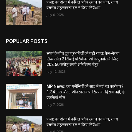
पन्ना: वन क्षेत्र में कथित अवैध खनन की जांच, राज्य
स्तरीय उड़नदस्ता दल ने किया निरीक्षण
July 6, 2026
POPULAR POSTS
संघर्ष के बीच डूब प्रभावितों को बड़ी राहत: केन-बेतवा
लिंक समेत 3 सिंचाई परियोजनाओं के पुनर्वास के लिए
202.50 करोड़ रुपये अतिरिक्त मंजूर
July 12, 2026
MP News: दवा एजेंसियों की आड़ में नशे का कारोबार?
1.34 लाख बोतल ऑनरेक्स कफ सिरप का हिसाब नहीं, दो
एजेंसियां सील
July 7, 2026
पन्ना: वन क्षेत्र में कथित अवैध खनन की जांच, राज्य
स्तरीय उड़नदस्ता दल ने किया निरीक्षण
July 6, 2026