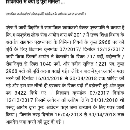
शिकायत में क्या है पूरा मामला …
सामाजिक कार्यकर्ता एवं संवाद क्रांति आंदोलन के संयोजक पंकज प्रजापति।
प्रेस में जारी विज्ञप्ति में सामाजिक कार्यकर्ता पंकज प्रजापति ने बताया है
कि, मध्यप्रदेश लोक सेवा आयोग द्वारा वर्ष 2017 में उच्च शिक्षा विभाग के
अंतर्गत सहायक प्राध्यापक के विभिन्न विषयों के कुल 2968 पद की
पूर्ति के लिए विज्ञापन क्रमांक 07/2017/ दिनांक 12/12/2017
जारी किया जिसमें आयोग ने बैकलॉग के रिक्त 707 पदों, पदोन्नति /
सेवानिवृत्त से रिक्त 1040 पदों, और नवीन सृजित 1221 पद, कुल
2968 पदों की पूर्ति करना बताई गई। लेकिन बाद में पुनः आवदेन पत्र
भरने की दिनांक 16/04/2018 से 30/04/2018 तक घोषित की
गई और इस बार तीनों ही प्रकार के रिक्त पदों में बढ़ोत्तरी हुई और कुल
पद 3422 किये गए । विज्ञापन क्रमांक 07/2017 दिनांक
12/12/2017 जिसमें आवेदन की अंतिम तिथि 24/01/2018 थी
परन्तु आयोग द्वारा पुनः आवेदन पत्र जमा करवाने के लिए पत्र जारी
किया। जिसके तरह दिनांक 16/04/2018 से 30/04/2018 तक
आवदेन जमा करने की छूट दी गई ।