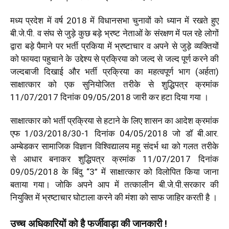
मध्य प्रदेश में वर्ष 2018 में विधानसभा चुनावों को ध्यान में रखते हुए
बी.जे.पी. व संघ से जुड़े कुछ बड़े भ्रष्ट नेताओं के संरक्षण में पल रहे लोगों
द्वारा बड़े पैमाने पर भर्ती प्रकिया में भ्रष्टाचार व अपने से जुड़े व्यक्तियों
को फायदा पहुचाने के उद्देश्य से प्रक्रिया को जल्द से जल्द पूर्ण करने की
जल्दबाजी दिखाई और भर्ती प्रक्रिया का महत्वपूर्ण भाग (अर्हता)
साक्षात्कार को एक सुनियोजित तरीके से शुद्धिपत्र क्रमांक
11/07/2017 दिनांक 09/05/2018 जारी कर हटा दिया गया ।
साक्षात्कार को भर्ती प्रक्रिया से हटाने के लिए शासन का आदेश क्रमांक
एफ 1/03/2018/30-1 दिनांक 04/05/2018 जो डॉ बी.आर.
अम्बेडकर सामाजिक विज्ञान विश्विद्यालय महू संदर्भ था को गलत तरीके
से आधार बनाकर शुद्धिपत्र क्रमांक 11/07/2017 दिनांक
09/05/2018 के बिंदु “3” में साक्षात्कार को विलोपित किया जाना
बताया गया। जोकि अपने आप में तत्कालीन बी.जे.पी.सरकार की
नियुक्ति में भ्रष्टाचार घोटाला करने की मंशा को साफ जाहिर करती है ।
उच्च अधिकारियों को है फर्जीवाड़ा की जानकारी !