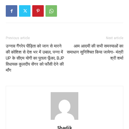
Previous article
Next article
उन्नाव गैंगरेप पीड़िता को जान से मारने
आम आदमी की सभी समस्याओं का
की कोशिश से देश भर में उबाल, पन्ना में
समाधान सुनिश्चित किया जायेगा- मंत्री
UP के सीएम योगी का पुतला फूँका, BJP
श्री शर्मा
विधायक कुलदीप सेंगर को फाँसी देने की
माँग
Shadik