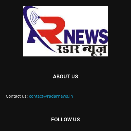
ABOUT US
Contact us:
contact@radarnews.in
FOLLOW US