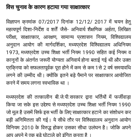
विस चुनाव के कारण हटाया गया साक्षात्कार
विज्ञापन क्रमांक 07/2017 दिनांक 12/12/ 2017 में चयन हेतु
महत्वपूर्ण दिशा-निर्देश व शर्तें जैसे- अनिवार्य शैक्षणिक अर्हता, लिखित
परीक्षा, साक्षात्कार, आरक्षण, सामान्य प्रशासन नियम, विश्विद्यालय
अनुदान आयोग की मार्गदर्शिका, मध्यप्रदेश विश्विद्यालय अधिनियम
1973, मध्यप्रदेश उच्च शिक्षा भर्ती नियम 1990 सहित कई नियम व
कानूनों के अंतर्गत जरूरी योग्यता अनिवार्य होना बताई गई थी और उक्त
प्रक्रिया को सफलतापूर्वक पूरा होने में कम से कम 1से 2 वर्ष समयावधि
लगने की उम्मीद थी। क्योंकि इतने बड़े पैमाने पर साक्षात्कार आयोजित
करने में समय लगना स्वभाविक था ।
मध्यप्रदेश की तत्कालीन बी.जे.पी.सरकार द्वारा भर्तियों में फर्जीवाड़ा
किया जा सके इस उद्देश्य से मध्यप्रदेश उच्च शिक्षा भर्ती नियम 1990
जो मूल है उसमें सिर्फ इस भर्ती के लिए साक्षात्कार हटाने का संशोधन कर
बड़ी अनिमितता की गई। ये सीधे तौर पर विश्विद्यालय अनुदान आयोग
विनियम 2010 के विरुद्ध होकर उसका सीधा उलंघन है। जोकि अपने
आप अपने मे एक बड़े घोटाले को इंगित करता है ।