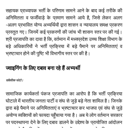
सहायक प्राध्यापक भर्ती के परिणाम सामने आने के बाद कई तरीके की
अनिमितता व फर्जीवाड़े के प्रमाण सामने आये है, जिसे लेकर अलग
-अलग प्रभावित योग्य अभ्यर्थियों द्वारा शासन व न्यायालय समक्ष प्रकरण
प्रस्तुत गए। जिनमें कई प्रकरणों की जांच भी शासन स्तर पर की गई।
श्री प्रजापति का दावा है कि, वर्तमान में मध्यप्रदेश उच्च शिक्षा विभाग के
बड़े अधिकारियों ने भर्ती प्रक्रिया में बड़े पैमाने पर अनिमितताएं व
भ्रष्टाचार होने की पुष्टि भी विभागीय स्तर पर की है।
ज्वाइनिंग के लिए दबाव बना रहे हैं अभ्यर्थी
सांकेतिक फोटो।
सामाजिक कार्यकर्ता पंकज प्रजापति का आरोप है कि भर्ती प्रक्रिया
घोटाले में भारतीय जनता पार्टी व संघ से जुड़े बड़े नेता शामिल है। जिनके
द्वारा बड़े पैमाने पर अनिमितताएं व भ्रष्टाचार कर भाजपा एवं संघ से जुड़े
अयोग्य व्यक्तियों को फायदा पहुँचाया गया है। अब ये लोग वर्तमान सरकार
पर पदस्थापना देने के लिए दबाव डालने के उद्देश्य के प्रायोजित आंदोलन