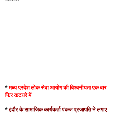
सांकेतिक फोटो।
*
मध्य प्रदेश लोक सेवा आयोग की विश्वनीयता एक बार
फिर कटघरे में
*
इंदौर के सामाजिक कार्यकर्ता पंकज प्रजापति ने लगाए