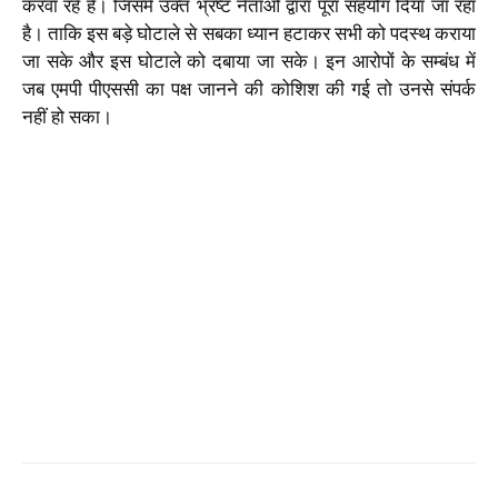
करवा रहे है। जिसमें उक्त भ्रष्ट नेताओं द्वारा पूरा सहयोग दिया जा रहा
है। ताकि इस बड़े घोटाले से सबका ध्यान हटाकर सभी को पदस्थ कराया
जा सके और इस घोटाले को दबाया जा सके। इन आरोपों के सम्बंध में
जब एमपी पीएससी का पक्ष जानने की कोशिश की गई तो उनसे संपर्क
नहीं हो सका।