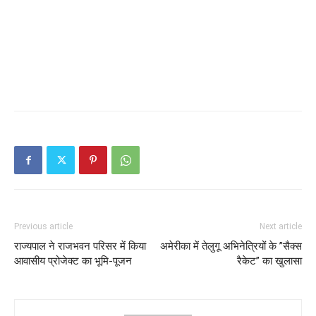
Previous article
Next article
राज्यपाल ने राजभवन परिसर में किया
अमेरीका में तेलुगू अभिनेत्रियों के ”सैक्स
आवासीय प्रोजेक्ट का भूमि-पूजन
रैकेट” का खुलासा