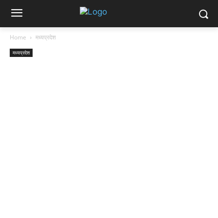
Home
मध्यप्रदेश
मध्यप्रदेश