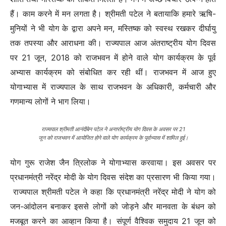
हैं। काम करने में मन लगता है। श्रीमती पटेल ने बतायाकि हमारे ऋषि-
मुनियों ने भी योग के द्वारा अपने मन, मस्तिष्क को स्वस्थ रखकर दीर्घायु
तक तपस्या और आराधना की। राज्यपाल आज अंतराष्ट्रीय योग दिवस
पर 21 जून, 2018 को राजभवन में होने वाले योग कार्यक्रम के पूर्व
अभ्यास कार्यक्रम को संबोधित कर रही थीं।
राजभवन में आज हुए
योगाभ्यास में राज्यपाल के साथ राजभवन के अधिकारी, कर्मचारी और
गणमान्य लोगों ने भाग लिया।
राज्यपाल श्रीमती आनंदीबेन पटेल ने अन्तर्राष्ट्रीय योग दिवस के अवसर पर 21
जून को राजभवन में आयोजित होने वाले योग कार्यक्रम के पूर्वाभ्यास में शामिल हुई।
योग गुरू राजेश जैन त्रिलोक ने योगाभ्यास करवाया। इस अवसर पर
प्रधानमंत्री नरेंद्र मोदी के योग दिवस संदेश का प्रसारण भी किया गया।
राज्यपाल श्रीमती पटेल ने कहा कि प्रधानमंत्री नरेंद्र मोदी ने योग को
जन-आंदोलन बनाकर इससे लोगों को जोड़ने और मानवता के बंधन को
मजबूत करने का आव्हान किया है। संपूर्ण वैश्विक समुदाय 21 जून को