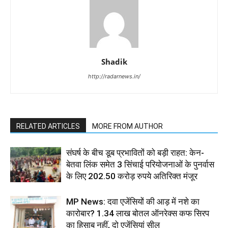
Shadik
http://radarnews.in/
RELATED ARTICLES
MORE FROM AUTHOR
संघर्ष के बीच डूब प्रभावितों को बड़ी राहत: केन-
बेतवा लिंक समेत 3 सिंचाई परियोजनाओं के पुनर्वास
के लिए 202.50 करोड़ रुपये अतिरिक्त मंजूर
MP News: दवा एजेंसियों की आड़ में नशे का
कारोबार? 1.34 लाख बोतल ऑनरेक्स कफ सिरप
का हिसाब नहीं, दो एजेंसियां सील