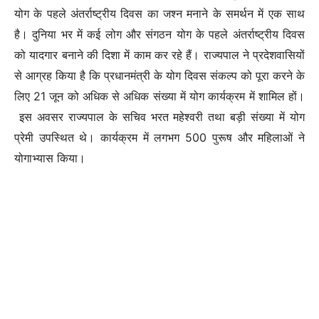
योग के पहले अंतर्राष्ट्रीय दिवस का जश्न मनाने के समर्थन में एक साथ
है। दुनिया भर में कई लोग और संगठन योग के पहले अंतर्राष्ट्रीय दिवस
को यादगार बनाने की दिशा में काम कर रहे हैं। राज्यपाल ने प्रदेशवासियों
से आग्रह किया है कि प्रधानमंत्री के योग दिवस संकल्प को पूरा करने के
लिए 21 जून को अधिक से अधिक संख्या में योग कार्यक्रम में शामिल हों।
इस अवसर राज्यपाल के सचिव भरत महेश्वरी तथा बड़ी संख्या में योग
प्रेमी उपस्थित थे। कार्यक्रम में लगभग 500 पुरूष और महिलाओं ने
योगाभ्यास किया।