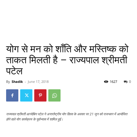
योग से मन को शाँति और मस्तिष्क को
ताकत मिलती है – राज्यपाल श्रीमती
पटेल
By
Shadik
-
June 17, 2018
1627
0
राज्यपाल श्रीमती आनंदीबेन पटेल ने अन्तर्राष्ट्रीय योग दिवस के अवसर पर 21 जून को राजभवन में आयोजित
होने वाले योग कार्यक्रम के पूर्वाभ्यास में शामिल हुई।