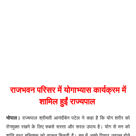
राजभवन परिसर में योगाभ्यास कार्यक्रम में
शामिल हुईं राज्यपाल
भोपाल।
राज्यपाल श्रीमती आनंदीबेन पटेल ने कहा है कि योग शरीर को
रोगमुक्त रखने के लिए सबसे सस्ता और सरल उपाय है। योग से मन को
शांति तथा मस्तिष्क को ताकत मिलती है। मन में अच्छे विचार उत्पन्न होते