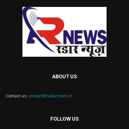
ABOUT US
Contact us:
contact@radarnews.in
FOLLOW US