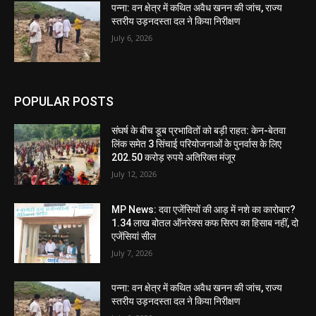
पन्ना: वन क्षेत्र में कथित अवैध खनन की जांच, राज्य
स्तरीय उड़नदस्ता दल ने किया निरीक्षण
July 6, 2026
POPULAR POSTS
संघर्ष के बीच डूब प्रभावितों को बड़ी राहत: केन-बेतवा
लिंक समेत 3 सिंचाई परियोजनाओं के पुनर्वास के लिए
202.50 करोड़ रुपये अतिरिक्त मंजूर
July 12, 2026
MP News: दवा एजेंसियों की आड़ में नशे का कारोबार?
1.34 लाख बोतल ऑनरेक्स कफ सिरप का हिसाब नहीं, दो
एजेंसियां सील
July 7, 2026
पन्ना: वन क्षेत्र में कथित अवैध खनन की जांच, राज्य
स्तरीय उड़नदस्ता दल ने किया निरीक्षण