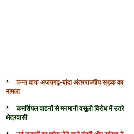
*
पन्ना वाया अजयगढ़-बांदा अंतरराज्यीय सड़क का
मामला
*
कमर्शियल वाहनों से मनमानी वसूली विरोध में उतरे
क्षेत्रवासी