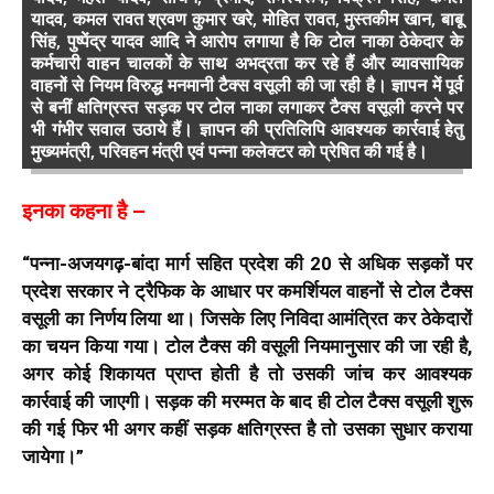
यादव, कमल रावत श्रवण कुमार खरे, मोहित रावत, मुस्तकीम खान, बाबू
सिंह, पुष्पेंद्र यादव आदि ने आरोप लगाया है कि टोल नाका ठेकेदार के
कर्मचारी वाहन चालकों के साथ अभद्रता कर रहे हैं और व्यावसायिक
वाहनों से नियम विरुद्ध मनमानी टैक्स वसूली की जा रही है। ज्ञापन में पूर्व
से बनीं क्षतिग्रस्त सड़क पर टोल नाका लगाकर टैक्स वसूली करने पर
भी गंभीर सवाल उठाये हैं। ज्ञापन की प्रतिलिपि आवश्यक कार्रवाई हेतु
मुख्यमंत्री, परिवहन मंत्री एवं पन्ना कलेक्टर को प्रेषित की गई है।
इनका कहना है –
“पन्ना-अजयगढ़-बांदा मार्ग सहित प्रदेश की 20 से अधिक सड़कों पर
प्रदेश सरकार ने ट्रैफिक के आधार पर कमर्शियल वाहनों से टोल टैक्स
वसूली का निर्णय लिया था। जिसके लिए निविदा आमंत्रित कर ठेकेदारों
का चयन किया गया। टोल टैक्स की वसूली नियमानुसार की जा रही है,
अगर कोई शिकायत प्राप्त होती है तो उसकी जांच कर आवश्यक
कार्रवाई की जाएगी। सड़क की मरम्मत के बाद ही टोल टैक्स वसूली शुरू
की गई फिर भी अगर कहीं सड़क क्षतिग्रस्त है तो उसका सुधार कराया
जायेगा।”