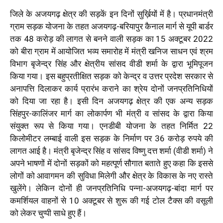
जिले के अजयगढ़ क्षेत्र की सड़कें इन दिनों सुर्ख़ियों में है। प्रधानमंत्री
ग्राम सड़क योजना के तहत अजयगढ़-बरियापुर कैनाल मार्ग से यूपी बार्डर
तक 48 करोड़ की लागत से बनने वाली सड़क का 15 अक्टूबर 2022
को बीरा ग्राम में आयोजित भव्य समारोह में मंत्री खनिज साधन एवं श्रम
विभाग बृजेन्द्र सिंह और क्षेत्रीय सांसद वीडी शर्मा के द्वारा भूमिपूजन
किया गया। इस बहुप्रतीक्षित सड़क को केन्द्र व उत्तर प्रदेश सरकार से
अनापत्ति दिलाकर कार्य प्रारंभ कराने का श्रेय दोनों जनप्रतिनिधियों
को दिया जा रहा है। इसी दिन अजयगढ़ क्षेत्र की एक अन्य सड़क
सिंहपुर-कालिंजर मार्ग का लोकार्पण भी मंत्री व सांसद के द्वारा किया
संयुक्त रूप से किया गया। एनडीबी योजना के तहत निर्मित 22
किलोमीटर लम्बाई वाली इस सड़क के निर्माण पर 36 करोड़ रुपये की
लागत आई है। मंत्री बृजेन्द्र सिंह व सांसद विष्णु दत्त शर्मा (वीडी शर्मा) ने
अपने भाषणों में दोनों सड़कों को महत्पूर्ण सौगात बताते हुए कहा कि इससे
लोगों को आवागमन की सुविधा मिलेगी और क्षेत्र के विकास के नए रास्ते
खुलेंगे। लेकिन दोनों ही जनप्रतिनिधि पन्ना-अजयगढ़-बांदा मार्ग पर
कमर्शियल वाहनों से 10 अक्टूबर से शुरू की गई टोल टैक्स की वसूली
को लेकर चुप्पी साधे हुए हैं।