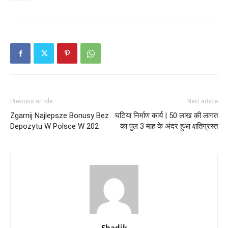
Previous article
Next article
Zgarnij Najlepsze Bonusy Bez
घटिया निर्माण कार्य | 50 लाख की लागत
Depozytu W Polsce W 202
का पुल 3 माह के अंदर हुआ क्षतिग्रस्त
Shadik