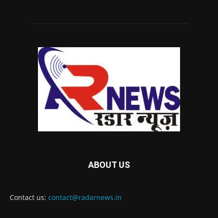
ABOUT US
Contact us:
contact@radarnews.in