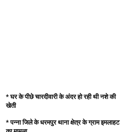
* घर के पीछे चारदीवारी के अंदर हो रही थी नशे की
खेती
* पन्ना जिले के धरमपुर थाना क्षेत्र के ग्राम इमलाहट
का मामला