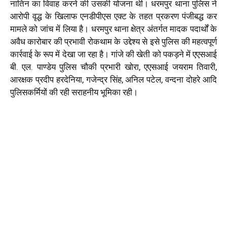
नातिन का विवाह करने की उसकी योजना थी। धरमपुर थाना पुलिस ने
आरोपी वृद्ध के खिलाफ एनडीपीएस एक्ट के तहत प्रकरण पंजीबद्ध कर
मामले को जांच में लिया है। धरमपुर थाना क्षेत्र अंतर्गत मादक पदार्थों के
अवैध कारोबार की प्रभावी रोकथाम के उद्देश्य से इसे पुलिस की महत्वपूर्ण
कार्रवाई के रूप में देखा जा रहा है। गांजे की खेती को पकड़ने में एएसआई
बी. एल. पाण्डेय पुलिस चौकी प्रभारी खोरा, एएसआई जयराम तिवारी,
आरक्षक प्रदीप हरदेनिया, गजेन्द्र सिंह, अनिल पटेल, वन्दना दोहरे आदि
पुलिसकर्मियों की रही सराहनीय भूमिका रही।