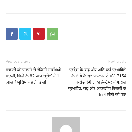
Previous article
Next article
मच्छरों को पनपने से रोकेगी लार्वाभक्षी
प्रदेश के बाढ़ और अति-वर्षा प्रभावितों
मछली, जिले के 82 जल स्रोतों में 1
के लिये केन्द्र सरकार से माँगे 7154
लाख गैम्बूसिया मछली डाली
करोड़, 60 लाख हेक्टेयर में फसल
प्रभावित, बाढ़ और आकाशीय बिजली से
674 लोगों की मौत