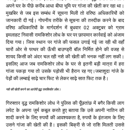
अपने घर के पीछे करीब आधा बीघा भूमि पर गांजा की खेती कर रहा था।
मुखबिर से जब इस सम्बंध में सूचना मिली तो वरिष्ठ अधिकारियों को
जानकारी दी गई। गोपनीय तरीके से सूचना की तस्दीक करने के बाद
वरिष्ठ अधिकारियों के मार्गदर्शन में बुधवार 02 अक्टूबर को ग्राम
इमलाहट निवासी रामकिशोर लोध के घर पर छापामार कार्रवाई को अंजाम
दिया गया। जिस स्थान पर गांजे की फसल उगाई गई जा रही थी वहाँ
चारों ओर से पत्थर की ऊँची बाउण्ड्री बॉल निर्मित होने की वजह से
शायद किसी को अंदर चल रही नशे की खेती की भनक नहीं लग सकी।
इसलिए आज जब रामकिशोर लोध के घर से इतनी बड़ी मात्रा में हरा
गांजा पकड़ा गया तो उसके पड़ोसी भी हैरान रह गए।जब्तशुदा गांजे के
पेड़ों की लम्बाई साढ़े चार फिट से लेकर साढ़े सात फिट तक है।
नशे की खेती करने का आरोपी वृद्ध रामकिशोर लोध।
गिरफ्तार वृद्ध रामकिशोर लोध ने पुलिस की पूँछतांछ में बगैर किसी लाग
लपेट के अपना जुर्म कबूल करते हुए बताया कि उसे अपनी नातिन की
शादी करने के लिए रुपयों की आवश्यकता है, रुपयों के इंतजाम के लिए
उसने गांजा की खेती की है। इसकी बिक्री से जो राशि मिलती उससे