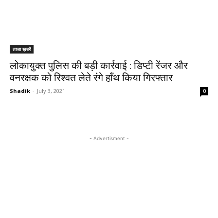
ताजा ख़बरें
लोकायुक्त पुलिस की बड़ी कार्रवाई : डिप्टी रेंजर और
वनरक्षक को रिश्वत लेते रंगे हाँथ किया गिरफ्तार
Shadik
-
July 3, 2021
0
- Advertisment -