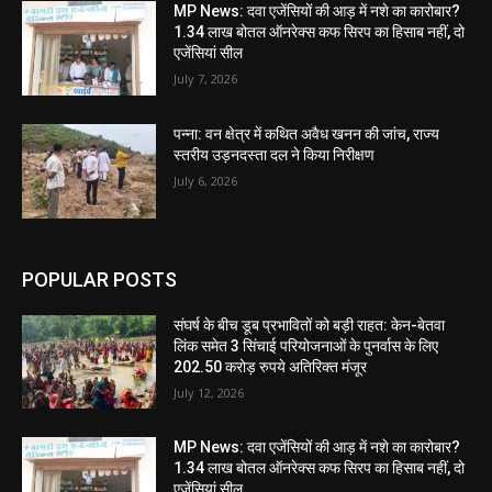
MP News: दवा एजेंसियों की आड़ में नशे का कारोबार?
1.34 लाख बोतल ऑनरेक्स कफ सिरप का हिसाब नहीं, दो
एजेंसियां सील
July 7, 2026
पन्ना: वन क्षेत्र में कथित अवैध खनन की जांच, राज्य
स्तरीय उड़नदस्ता दल ने किया निरीक्षण
July 6, 2026
POPULAR POSTS
संघर्ष के बीच डूब प्रभावितों को बड़ी राहत: केन-बेतवा
लिंक समेत 3 सिंचाई परियोजनाओं के पुनर्वास के लिए
202.50 करोड़ रुपये अतिरिक्त मंजूर
July 12, 2026
MP News: दवा एजेंसियों की आड़ में नशे का कारोबार?
1.34 लाख बोतल ऑनरेक्स कफ सिरप का हिसाब नहीं, दो
एजेंसियां सील