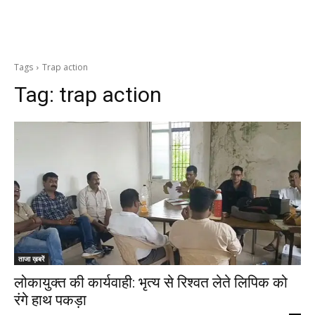
Tags
Trap action
Tag:
trap action
ताजा ख़बरें
लोकायुक्त की कार्यवाही: भृत्य से रिश्वत लेते लिपिक को
रंगे हाथ पकड़ा