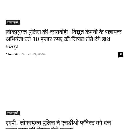
ताजा ख़बरें
लोकायुक्त पुलिस की कायर्वाही : विद्युत कंपनी के सहायक
अभियंता को 10 हजार रुपए की रिश्वत लेते रंगे हाथ
पकड़ा
Shadik
-
March 29, 2024
0
ताजा ख़बरें
एमपी : लोकायुक्त पुलिस ने एसडीओ फॉरेस्ट को दस