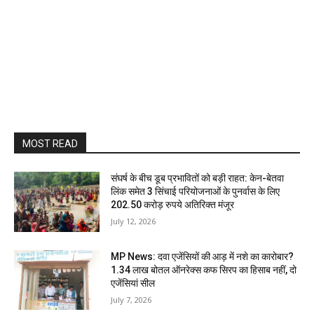
MOST READ
संघर्ष के बीच डूब प्रभावितों को बड़ी राहत: केन-बेतवा
लिंक समेत 3 सिंचाई परियोजनाओं के पुनर्वास के लिए
202.50 करोड़ रुपये अतिरिक्त मंजूर
July 12, 2026
MP News: दवा एजेंसियों की आड़ में नशे का कारोबार?
1.34 लाख बोतल ऑनरेक्स कफ सिरप का हिसाब नहीं, दो
एजेंसियां सील
July 7, 2026