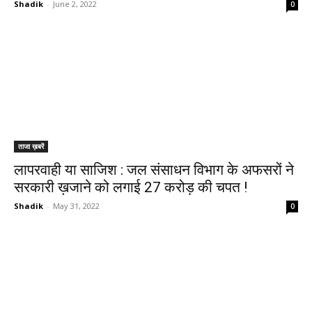
Shadik
-
June 2, 2022
0
ताजा ख़बरें
लापरवाही या साजिश : जल संसाधन विभाग के अफसरों ने
सरकारी ख़जाने को लगाई 27 करोड़ की चपत !
Shadik
-
May 31, 2022
0