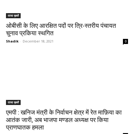
ताजा ख़बरें
ओबीसी के लिए आरक्षित पदों पर त्रि-स्तरीय पंचायत
चुनाव प्रकिया स्थगित
Shadik
-
December 18, 2021
0
ताजा ख़बरें
एमपी : खनिज मंत्री के निर्वाचन क्षेत्र में रेत माफ़िया का
आतंक जारी, अब भाजपा मण्डल अध्यक्ष पर किया
प्राणघातक हमला