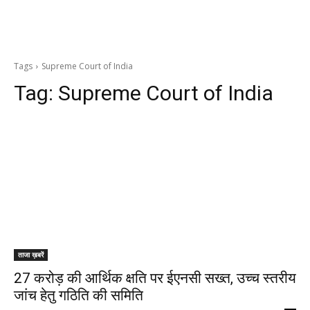
Tags
Supreme Court of India
Tag:
Supreme Court of India
ताजा ख़बरें
27 करोड़ की आर्थिक क्षति पर ईएनसी सख्त, उच्च स्तरीय
जांच हेतु गठिति की समिति