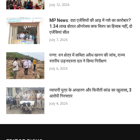
July 12, 2026
MP News: दवा एजेंसियों की आड़ में नशे का कारोबार?
1.34 लाख बोतल ऑनरेक्स कफ सिरप का हिसाब नहीं, दो
एजेंसियां सील
July 7, 2026
पन्ना: वन क्षेत्र में कथित अवैध खनन की जांच, राज्य
स्तरीय उड़नदस्ता दल ने किया निरीक्षण
July 6, 2026
व्यापारी पुत्र के अपहरण और फिरौती कांड का खुलासा, 3
आरोपी गिरफ्तार
July 4, 2026