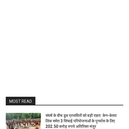
MOST READ
संघर्ष के बीच डूब प्रभावितों को बड़ी राहत: केन-बेतवा
लिंक समेत 3 सिंचाई परियोजनाओं के पुनर्वास के लिए
202.50 करोड़ रुपये अतिरिक्त मंजूर