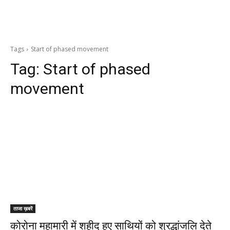
Tags
Start of phased movement
Tag:
Start of phased
movement
ताजा ख़बरें
कोरोना महामारी में शहीद हुए साथियों को श्रद्धांजलि देते