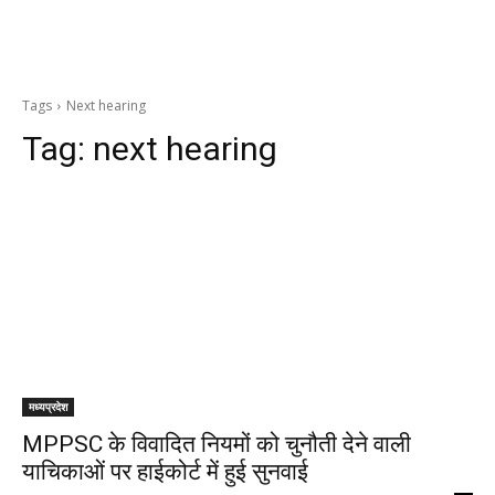
Tags
Next hearing
Tag:
next hearing
मध्यप्रदेश
MPPSC के विवादित नियमों को चुनौती देने वाली
याचिकाओं पर हाईकोर्ट में हुई सुनवाई