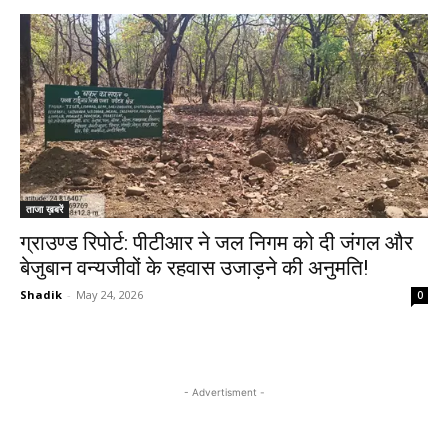
ताजा ख़बरें
ग्राउण्ड रिपोर्ट: पीटीआर ने जल निगम को दी जंगल और
बेजुबान वन्यजीवों के रहवास उजाड़ने की अनुमति!
Shadik
-
May 24, 2026
0
- Advertisment -