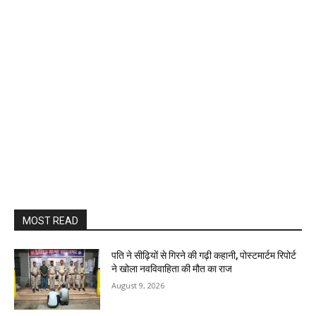
MOST READ
पति ने सीढ़ियों से गिरने की गढ़ी कहानी, पोस्टमार्टम रिपोर्ट
ने खोला नवविवाहिता की मौत का राज
August 9, 2026