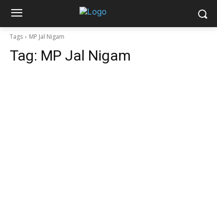
Tags
MP Jal Nigam
Tag:
MP Jal Nigam