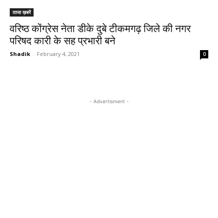
ताजा ख़बरें
वरिष्ठ कोंग्रेस नेता डीके दुबे टीकमगढ़ जिले की नगर
परिषद कारी के सह प्रभारी बने
Shadik
-
February 4, 2021
0
- Advertisment -