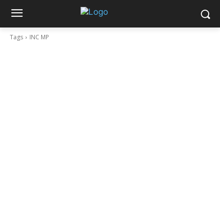
Tags
INC MP