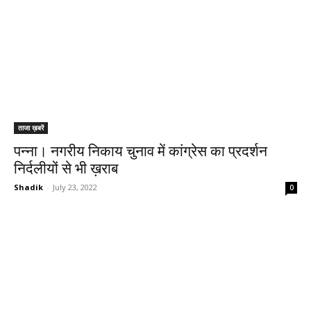
ताजा ख़बरें
पन्ना। नगरीय निकाय चुनाव में कांग्रेस का प्रदर्शन
निर्दलीयों से भी ख़राब
Shadik
-
July 23, 2022
0