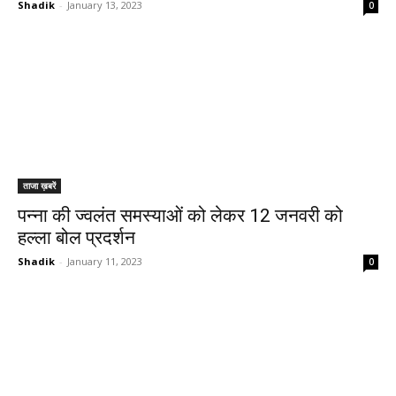
Shadik
-
January 13, 2023
0
ताजा ख़बरें
पन्ना की ज्वलंत समस्याओं को लेकर 12 जनवरी को
हल्ला बोल प्रदर्शन
Shadik
-
January 11, 2023
0