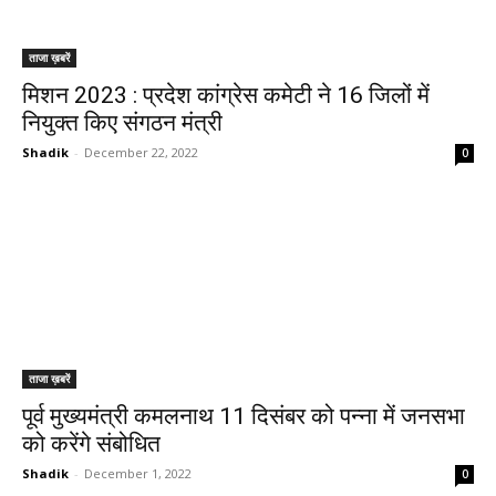
ताजा ख़बरें
मिशन 2023 : प्रदेश कांग्रेस कमेटी ने 16 जिलों में
नियुक्त किए संगठन मंत्री
Shadik
-
December 22, 2022
0
ताजा ख़बरें
पूर्व मुख्यमंत्री कमलनाथ 11 दिसंबर को पन्ना में जनसभा
को करेंगे संबोधित
Shadik
-
December 1, 2022
0