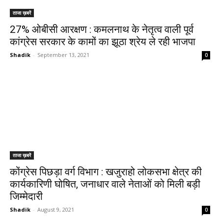
ताजा ख़बरें
27% ओबीसी आरक्षण : कमलनाथ के नेतृत्व वाली पूर्व
कांग्रेस सरकार के कामों का झूठा श्रेय ले रही भाजपा
Shadik
-
September 13, 2021
0
ताजा ख़बरें
कोंग्रेस पिछड़ा वर्ग विभाग : खजुराहो लोकसभा क्षेत्र की
कार्यकारिणी घोषित, जनाधार वाले नेताओं को मिली बड़ी
जिम्मेदारी
Shadik
-
August 9, 2021
0