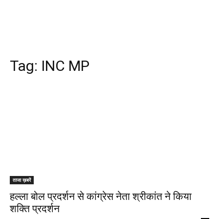
Tag:
INC MP
ताजा ख़बरें
हल्ला बोल प्रदर्शन से कांग्रेस नेता श्रीकांत ने किया
शक्ति प्रदर्शन