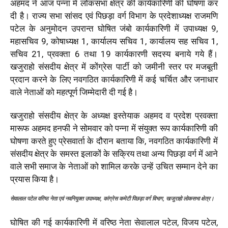
अहमद ने आज पन्ना में लोकसभा क्षेत्र की कार्यकारिणी की घोषणा कर
दी है। राज्य सभा सांसद एवं पिछड़ा वर्ग विभाग के प्रदेशाध्यक्ष राजमणि
पटेल के अनुमोदन उपरान्त घोषित जंबो कार्यकारिणी में उपाध्यक्ष 9,
महासचिव 9, कोषाध्यक्ष 1, कार्यालय सचिव 1, कार्यालय सह सचिव 1,
सचिव 21, प्रवक्ता 6 तथा 19 कार्यकारणी सदस्य बनाये गये हैं।
खजुराहो संसदीय क्षेत्र में कोंग्रेस पार्टी को जमीनी स्तर पर मजबूती
प्रदान करने के लिए नवगठित कार्यकारिणी में कई चर्चित और जनाधार
वाले नेताओं को महत्पूर्ण जिम्मेदारी दी गई है।
खजुराहो संसदीय क्षेत्र के अध्यक्ष इस्तेयाक अहमद व प्रदेश प्रवक्ता
मारूफ अहमद हनफी ने सोमवार को पन्ना में संयुक्त रूप कार्यकारिणी की
घोषणा करते हुए प्रेसवार्ता के दौरान बताया कि, नवगठित कार्यकारिणी में
संसदीय क्षेत्र के समस्त इलाकों के सक्रिय तथा अन्य पिछड़ा वर्ग में आने
वाले सभी समाज के नेताओं को शामिल करके उन्हें उचित सम्मान देने का
प्रयास किया है।
सेवालाल पटेल वरिष्ठ नेता एवं नवनियुक्त उपाध्यक्ष, कांग्रेस कमेटी पिछड़ा वर्ग विभाग, खजुराहो लोकसभा क्षेत्र।
घोषित की गई कार्यकारिणी में वरिष्ठ नेता सेवालाल पटेल, विजय पटेल,