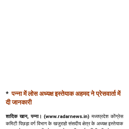
*
पन्ना में लोस अध्यक्ष इस्तेयाक अहमद ने प्रेसवार्ता में
दी जानकारी
शादिक खान, पन्ना। (www.radarnews.in)
मध्यप्रदेश कोंग्रेस
कमिटी पिछड़ा वर्ग विभाग के खजुराहो संसदीय क्षेत्र के अध्यक्ष इस्तेयाक