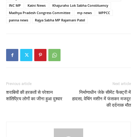
INC MP
Katni News
Khajuraho Lok Sabha Constituency
Madhya Pradesh Congress Committee
mp news
MPPCC
panna news
Rajya Sabha MP Rajamani Patel
Previous article
Next article
शराबियों की हरकतों से परेशान
निर्माणाधीन जेके सीमेंट फैक्ट्री में
शांतिप्रिय लोगों का जीना हुआ दुश्वार
हादसा, वेचिंग मशीन में फंसकर मजदूर
की दर्दनाक मौत