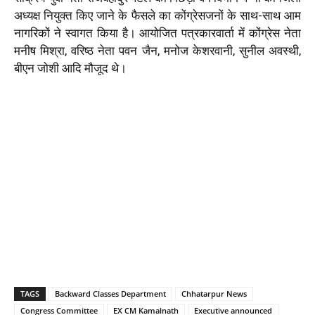
अध्यक्ष नियुक्त किए जाने के फैसले का कोंग्रेसजनों के साथ-साथ आम
नागरिकों ने स्वागत किया है। आयोजित पत्रकारवार्ता में कोंग्रेस नेता
मनीष मिश्रा, वरिष्ठ नेता पवन जैन, मनोज केशरवानी, सुनील अवस्थी,
बीएन जोशी आदि मौजूद थे।
TAGS
Backward Classes Department
Chhatarpur News
Congress Committee
EX CM Kamalnath
Executive announced