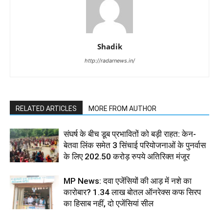
Shadik
http://radarnews.in/
RELATED ARTICLES
MORE FROM AUTHOR
संघर्ष के बीच डूब प्रभावितों को बड़ी राहत: केन-
बेतवा लिंक समेत 3 सिंचाई परियोजनाओं के पुनर्वास
के लिए 202.50 करोड़ रुपये अतिरिक्त मंजूर
MP News: दवा एजेंसियों की आड़ में नशे का
कारोबार? 1.34 लाख बोतल ऑनरेक्स कफ सिरप
का हिसाब नहीं, दो एजेंसियां सील