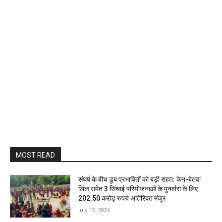
MOST READ
संघर्ष के बीच डूब प्रभावितों को बड़ी राहत: केन-बेतवा
लिंक समेत 3 सिंचाई परियोजनाओं के पुनर्वास के लिए
202.50 करोड़ रुपये अतिरिक्त मंजूर
July 12, 2026