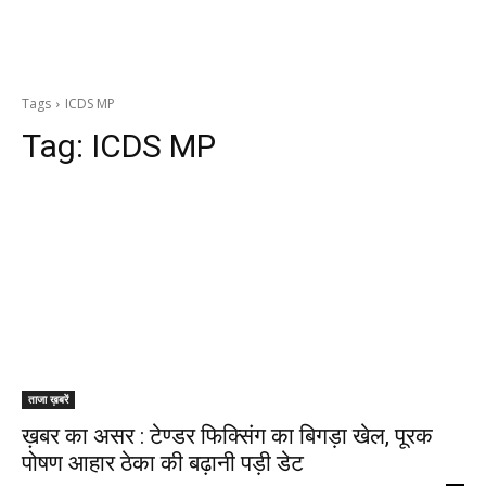
Tags
ICDS MP
Tag:
ICDS MP
ताजा ख़बरें
ख़बर का असर : टेण्डर फिक्सिंग का बिगड़ा खेल, पूरक
पोषण आहार ठेका की बढ़ानी पड़ी डेट