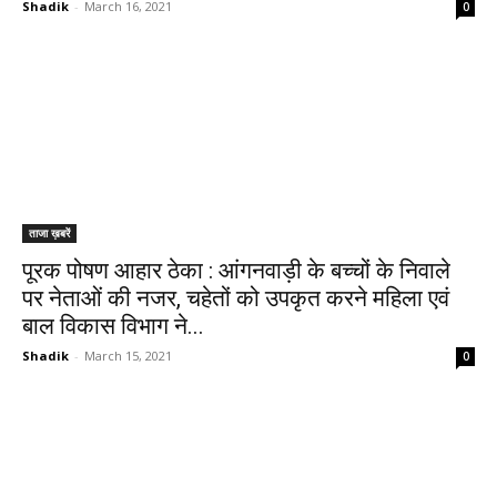
Shadik
-
March 16, 2021
0
ताजा ख़बरें
पूरक पोषण आहार ठेका : आंगनवाड़ी के बच्चों के निवाले
पर नेताओं की नजर, चहेतों को उपकृत करने महिला एवं
बाल विकास विभाग ने...
Shadik
-
March 15, 2021
0