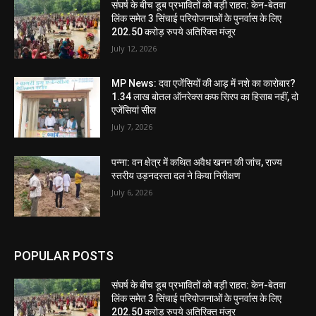
संघर्ष के बीच डूब प्रभावितों को बड़ी राहत: केन-बेतवा
लिंक समेत 3 सिंचाई परियोजनाओं के पुनर्वास के लिए
202.50 करोड़ रुपये अतिरिक्त मंजूर
July 12, 2026
MP News: दवा एजेंसियों की आड़ में नशे का कारोबार?
1.34 लाख बोतल ऑनरेक्स कफ सिरप का हिसाब नहीं, दो
एजेंसियां सील
July 7, 2026
पन्ना: वन क्षेत्र में कथित अवैध खनन की जांच, राज्य
स्तरीय उड़नदस्ता दल ने किया निरीक्षण
July 6, 2026
POPULAR POSTS
संघर्ष के बीच डूब प्रभावितों को बड़ी राहत: केन-बेतवा
लिंक समेत 3 सिंचाई परियोजनाओं के पुनर्वास के लिए
202.50 करोड़ रुपये अतिरिक्त मंजूर