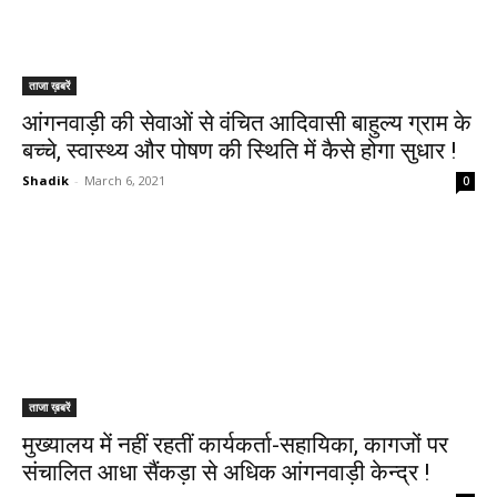
ताजा ख़बरें
आंगनवाड़ी की सेवाओं से वंचित आदिवासी बाहुल्य ग्राम के
बच्चे, स्वास्थ्य और पोषण की स्थिति में कैसे होगा सुधार !
Shadik
-
March 6, 2021
0
ताजा ख़बरें
मुख्यालय में नहीं रहतीं कार्यकर्ता-सहायिका, कागजों पर
संचालित आधा सैंकड़ा से अधिक आंगनवाड़ी केन्द्र !