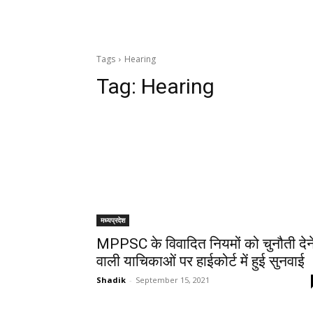
Tags
Hearing
Tag:
Hearing
मध्यप्रदेश
MPPSC के विवादित नियमों को चुनौती देन
वाली याचिकाओं पर हाईकोर्ट में हुई सुनवाई
Shadik
-
September 15, 2021