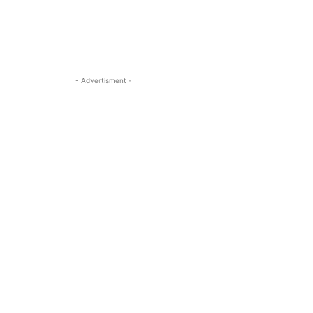
- Advertisment -