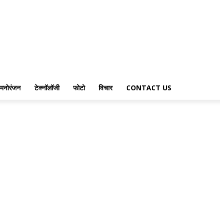
मनोरंजन
टेक्नॉलॉजी
फोटो
विचार
CONTACT US