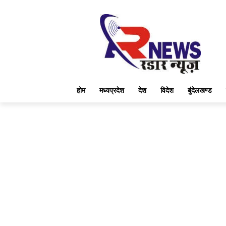
होम
मध्यप्रदेश
देश
विदेश
बुंदेलखण्ड