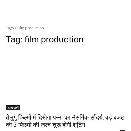
Tags
Film production
Tag:
film production
ताजा ख़बरें
तेलुगु फिल्मों में दिखेगा पन्ना का नैसर्गिक सौंदर्य, बड़े बजट
की 3 फिल्मों की जल्द शुरू होगी शूटिंग