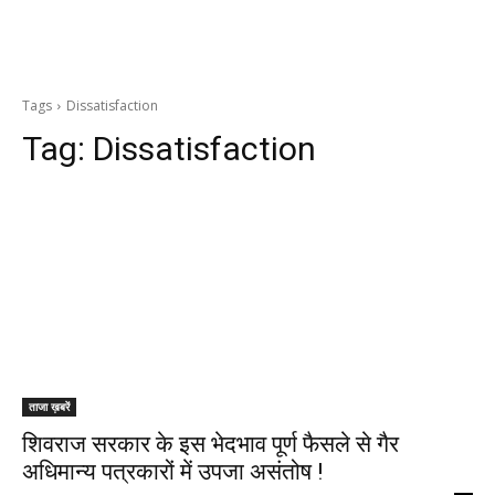
Tags
Dissatisfaction
Tag:
Dissatisfaction
ताजा ख़बरें
शिवराज सरकार के इस भेदभाव पूर्ण फैसले से गैर
अधिमान्य पत्रकारों में उपजा असंतोष !