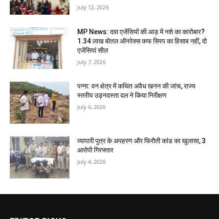
July 12, 2026
MP News: दवा एजेंसियों की आड़ में नशे का कारोबार?
1.34 लाख बोतल ऑनरेक्स कफ सिरप का हिसाब नहीं, दो
एजेंसियां सील
July 7, 2026
पन्ना: वन क्षेत्र में कथित अवैध खनन की जांच, राज्य
स्तरीय उड़नदस्ता दल ने किया निरीक्षण
July 6, 2026
व्यापारी पुत्र के अपहरण और फिरौती कांड का खुलासा, 3
आरोपी गिरफ्तार
July 4, 2026