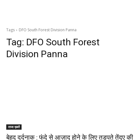
Tags
DFO South Forest Division Panna
Tag:
DFO South Forest
Division Panna
ताजा ख़बरें
बेहद दर्दनाक : फंदे से आज़ाद होने के लिए तड़पते तेंदुए की