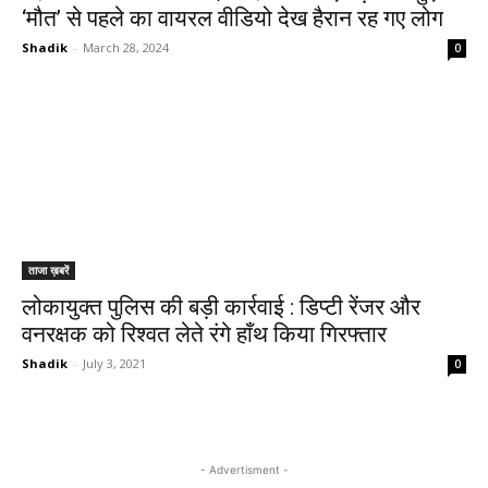
‘मौत’ से पहले का वायरल वीडियो देख हैरान रह गए लोग
Shadik
-
March 28, 2024
0
ताजा ख़बरें
लोकायुक्त पुलिस की बड़ी कार्रवाई : डिप्टी रेंजर और
वनरक्षक को रिश्वत लेते रंगे हाँथ किया गिरफ्तार
Shadik
-
July 3, 2021
0
- Advertisment -