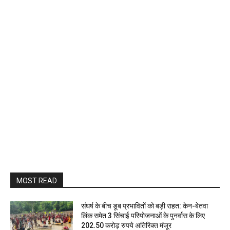
MOST READ
संघर्ष के बीच डूब प्रभावितों को बड़ी राहत: केन-बेतवा
लिंक समेत 3 सिंचाई परियोजनाओं के पुनर्वास के लिए
202.50 करोड़ रुपये अतिरिक्त मंजूर