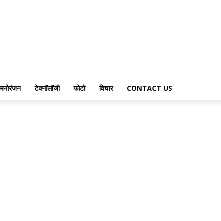
मनोरंजन
टेक्नॉलॉजी
फोटो
विचार
CONTACT US