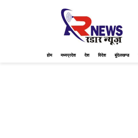
होम
मध्यप्रदेश
देश
विदेश
बुंदेलखण्ड