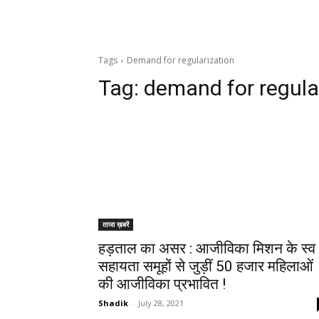
Tags
Demand for regularization
Tag:
demand for regula
ताजा ख़बरें
हड़ताल का असर : आजीविका मिशन के स्व
सहायता समूहों से जुड़ीं 50 हजार महिलाओं
की आजीविका प्रभावित !
Shadik
-
July 28, 2021