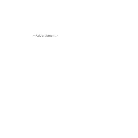
- Advertisment -