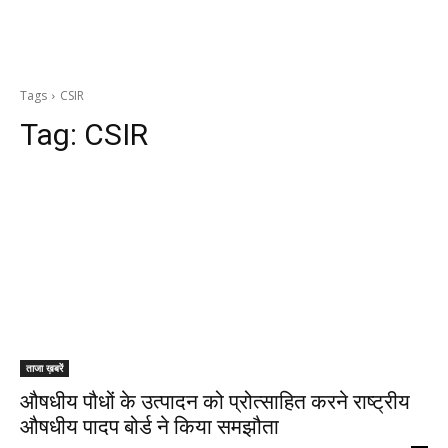
Tags
CSIR
Tag:
CSIR
ताजा ख़बरें
औषधीय पौधों के उत्पादन को प्रोत्साहित करने राष्ट्रीय
औषधीय पादप बोर्ड ने किया समझौता