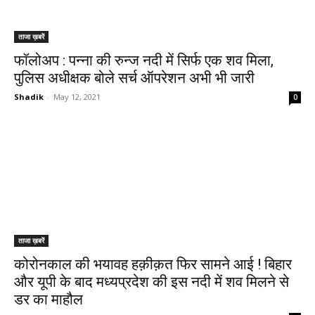
ताजा ख़बरें
फॉलोअप : पन्ना की रुन्ज नदी में सिर्फ एक शव मिला,
पुलिस अधीक्षक बोले सर्च ऑपरेशन अभी भी जारी
Shadik
-
May 12, 2021
0
ताजा ख़बरें
कोरोनकाल की भयावह हक़ीक़त फिर सामने आई ! बिहार
और यूपी के बाद मध्यप्रदेश की इस नदी में शव मिलने से
डर का माहौल