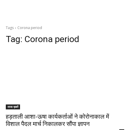
Tags
Corona period
Tag:
Corona period
ताजा ख़बरें
हड़ताली आशा-ऊषा कार्यकर्ताओं ने कोरोनाकाल में
विशाल पैदल मार्च निकालकर सौंपा ज्ञापन