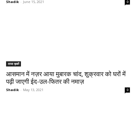
Shadik
-
June 15, 2021
0
ताजा ख़बरें
आसमान में नज़र आया मुबारक चांद, शुक्रवार को घरों में
पढ़ी जाएगी ईद-उल-फितर की नमाज़
Shadik
-
May 13, 2021
0