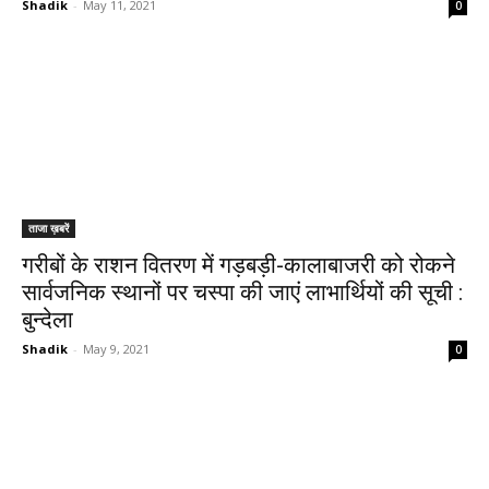
Shadik
-
May 11, 2021
0
ताजा ख़बरें
गरीबों के राशन वितरण में गड़बड़ी-कालाबाजरी को रोकने
सार्वजनिक स्थानों पर चस्पा की जाएं लाभार्थियों की सूची :
बुन्देला
Shadik
-
May 9, 2021
0