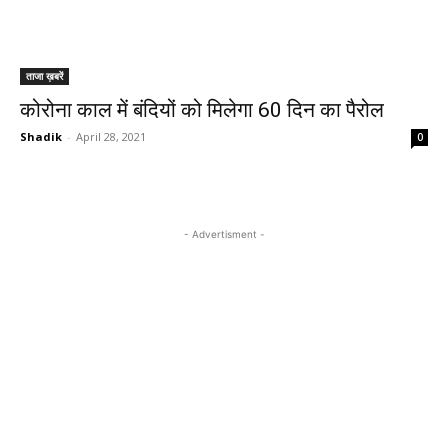
ताजा ख़बरें
कोरोना काल में बंदियों को मिलेगा 60 दिन का पैरोल
Shadik
-
April 28, 2021
0
- Advertisment -