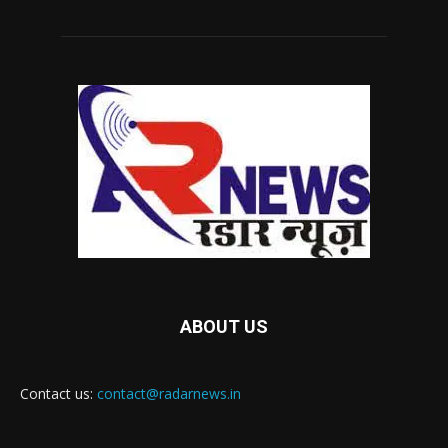
ABOUT US
Contact us:
contact@radarnews.in