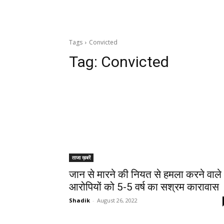
Tags
Convicted
Tag:
Convicted
ताजा ख़बरें
जान से मारने की नियत से हमला करने वाले
आरोपियों को 5-5 वर्ष का सश्रम कारावास
Shadik
-
August 26, 2022