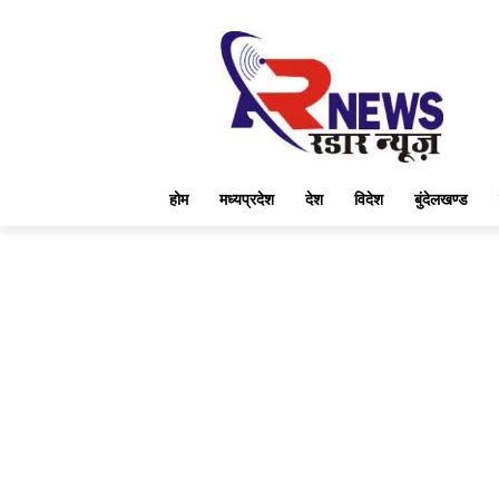
होम
मध्यप्रदेश
देश
विदेश
बुंदेलखण्ड