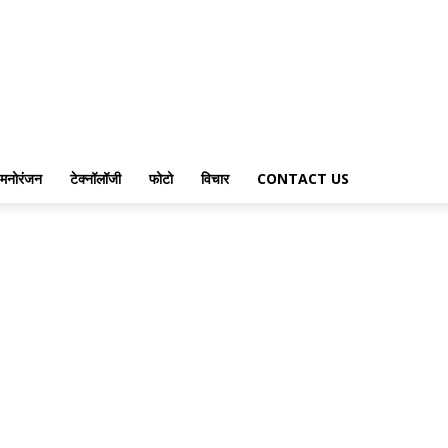
मनोरंजन
टेक्नॉलॉजी
फोटो
विचार
CONTACT US