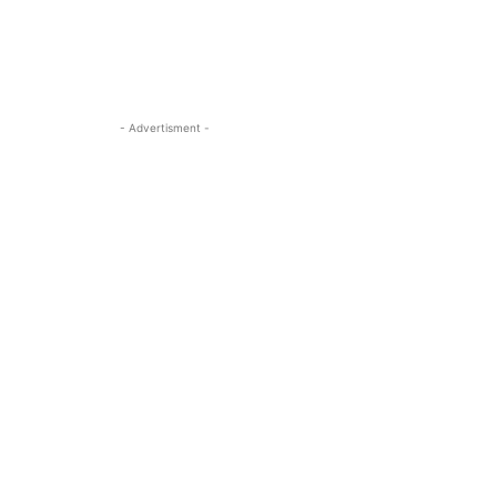
- Advertisment -