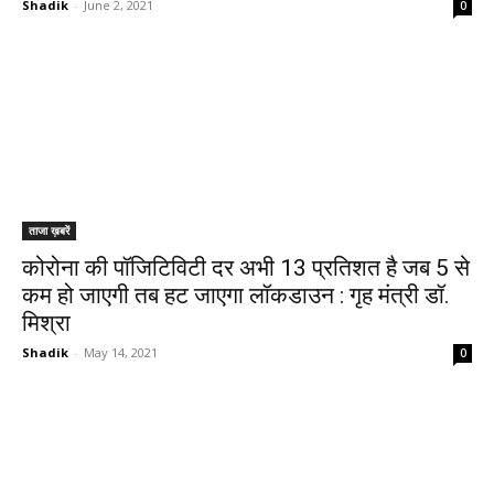
Shadik
-
June 2, 2021
0
ताजा ख़बरें
कोरोना की पॉजिटिविटी दर अभी 13 प्रतिशत है जब 5 से
कम हो जाएगी तब हट जाएगा लॉकडाउन : गृह मंत्री डॉ.
मिश्रा
Shadik
-
May 14, 2021
0