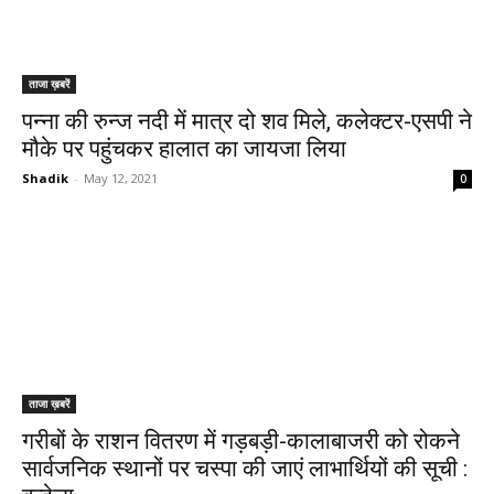
ताजा ख़बरें
पन्ना की रुन्ज नदी में मात्र दो शव मिले, कलेक्टर-एसपी ने
मौके पर पहुंचकर हालात का जायजा लिया
Shadik
-
May 12, 2021
0
ताजा ख़बरें
गरीबों के राशन वितरण में गड़बड़ी-कालाबाजरी को रोकने
सार्वजनिक स्थानों पर चस्पा की जाएं लाभार्थियों की सूची :