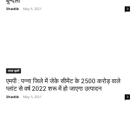
बुन्देला
Shadik
-
May 9, 2021
0
ताजा ख़बरें
एमपी : पन्ना जिले में जेके सीमेंट के 2500 करोड़ वाले
प्लांट से वर्ष 2022 शरू में हो जाएगा उत्पादन
Shadik
-
May 5, 2021
0