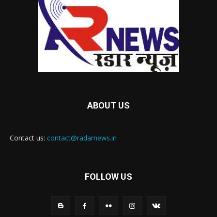
ABOUT US
Contact us:
contact@radarnews.in
FOLLOW US