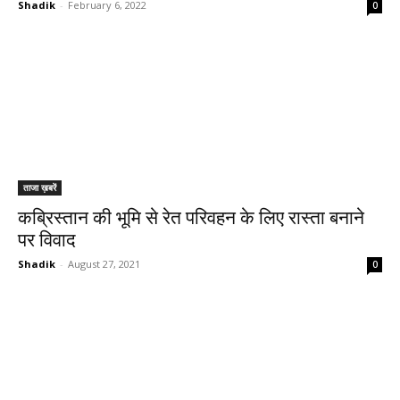
Shadik
-
February 6, 2022
0
ताजा ख़बरें
कब्रिस्तान की भूमि से रेत परिवहन के लिए रास्ता बनाने
पर विवाद
Shadik
-
August 27, 2021
0