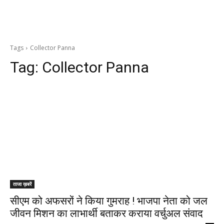
Tags
Collector Panna
Tag:
Collector Panna
ताजा ख़बरें
सीएम को अफसरों ने किया गुमराह ! भाजपा नेता को जल
जीवन मिशन का लाभार्थी बताकर कराया वर्चुअल संवाद