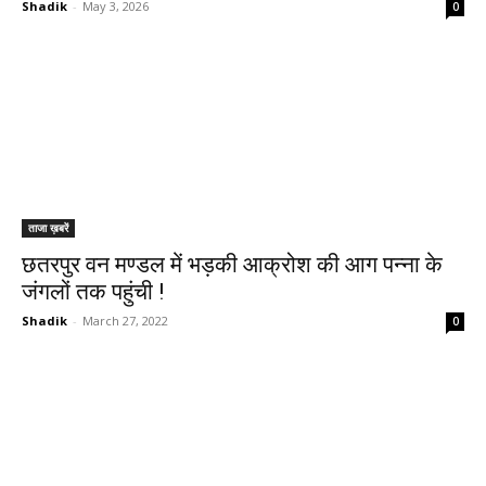
Shadik
-
May 3, 2026
0
ताजा ख़बरें
छतरपुर वन मण्डल में भड़की आक्रोश की आग पन्ना के
जंगलों तक पहुंची !
Shadik
-
March 27, 2022
0