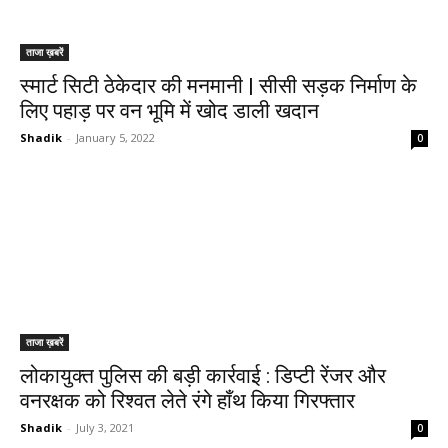
ताजा ख़बरें
स्मार्ट सिटी ठेकेदार की मनमानी | सीसी सड़क निर्माण के
लिए पहाड़ पर वन भूमि में खोद डाली खदान
Shadik
-
January 5, 2022
0
ताजा ख़बरें
लोकायुक्त पुलिस की बड़ी कार्रवाई : डिप्टी रेंजर और
वनरक्षक को रिश्वत लेते रंगे हाँथ किया गिरफ्तार
Shadik
-
July 3, 2021
0