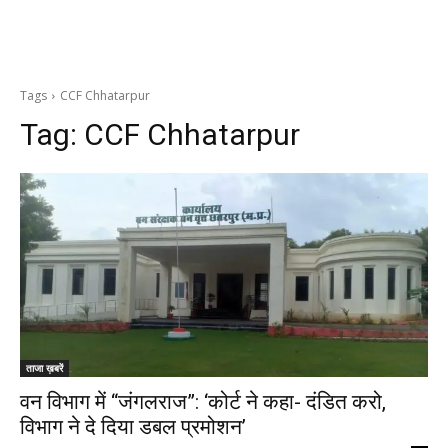
Tags
CCF Chhatarpur
Tag:
CCF Chhatarpur
ताजा ख़बरें
वन विभाग में “जंगलराज”: ‘कोर्ट ने कहा- दंडित करो,
विभाग ने दे दिया डबल प्रमोशन’