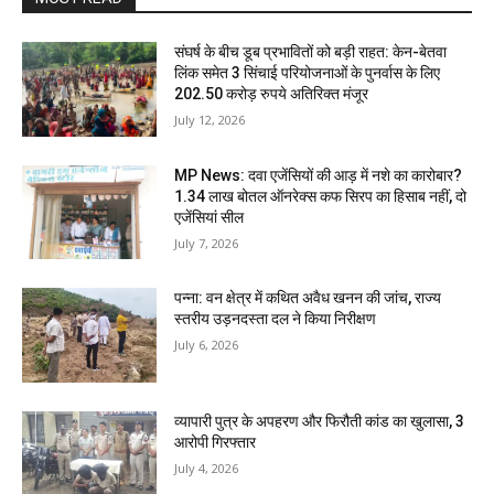
संघर्ष के बीच डूब प्रभावितों को बड़ी राहत: केन-बेतवा
लिंक समेत 3 सिंचाई परियोजनाओं के पुनर्वास के लिए
202.50 करोड़ रुपये अतिरिक्त मंजूर
July 12, 2026
MP News: दवा एजेंसियों की आड़ में नशे का कारोबार?
1.34 लाख बोतल ऑनरेक्स कफ सिरप का हिसाब नहीं, दो
एजेंसियां सील
July 7, 2026
पन्ना: वन क्षेत्र में कथित अवैध खनन की जांच, राज्य
स्तरीय उड़नदस्ता दल ने किया निरीक्षण
July 6, 2026
व्यापारी पुत्र के अपहरण और फिरौती कांड का खुलासा, 3
आरोपी गिरफ्तार
July 4, 2026