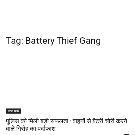
Tag:
Battery Thief Gang
ताजा ख़बरें
पुलिस को मिली बड़ी सफलता : वाहनों से बैटरी चोरी करने
वाले गिरोह का पर्दाफाश