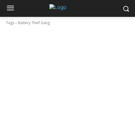
Tags
Battery Thief Gang