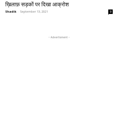
ख़िलाफ़ सड़कों पर दिखा आक्रोश
Shadik
-
September 13, 2021
0
- Advertisment -