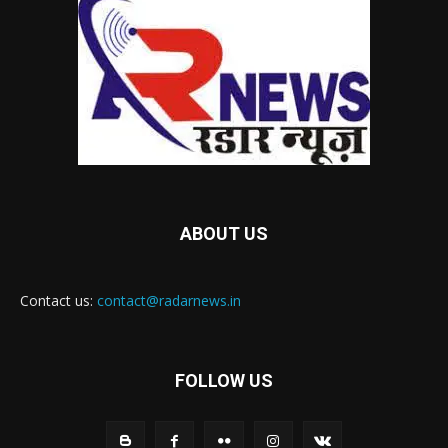
ABOUT US
Contact us:
contact@radarnews.in
FOLLOW US