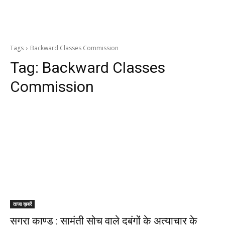
Tags
Backward Classes Commission
Tag:
Backward Classes
Commission
ताजा ख़बरें
सगरा काण्ड : सामंती सोच वाले दबंगों के अत्याचार के