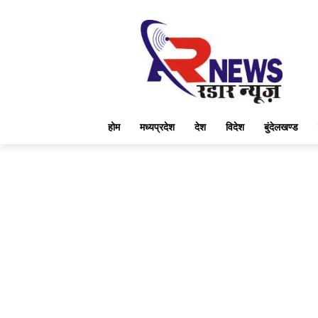
होम
मध्यप्रदेश
देश
विदेश
बुंदेलखण्ड