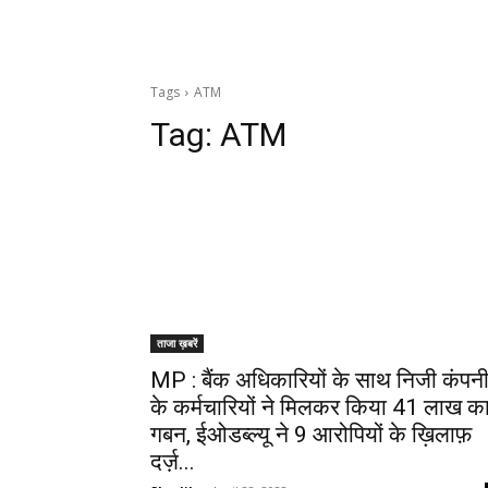
Tags
ATM
Tag:
ATM
ताजा ख़बरें
MP : बैंक अधिकारियों के साथ निजी कंपन
के कर्मचारियों ने मिलकर किया 41 लाख क
गबन, ईओडब्ल्यू ने 9 आरोपियों के ख़िलाफ़
दर्ज़...