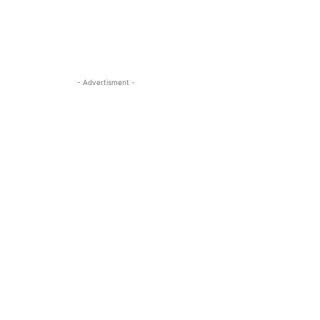
- Advertisment -