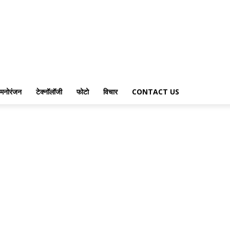
मनोरंजन
टेक्नॉलॉजी
फोटो
विचार
CONTACT US