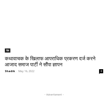
देश
कथावाचक के खिलाफ आपराधिक प्रकरण दर्ज करने
आजाद समाज पार्टी ने सौंपा ज्ञापन
Shadik
-
May 16, 2022
0
- Advertisment -