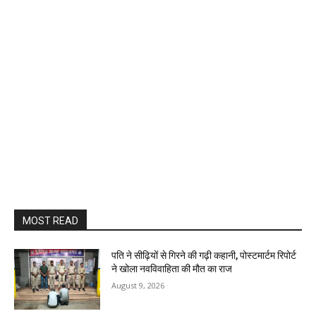
MOST READ
पति ने सीढ़ियों से गिरने की गढ़ी कहानी, पोस्टमार्टम रिपोर्ट
ने खोला नवविवाहिता की मौत का राज
August 9, 2026