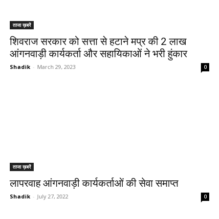
ताजा ख़बरें
शिवराज सरकार को सत्ता से हटाने मप्र की 2 लाख
आंगनवाड़ी कार्यकर्ता और सहायिकाओं ने भरी हुंकार
Shadik
-
March 29, 2023
0
ताजा ख़बरें
लापरवाह आंगनवाड़ी कार्यकर्ताओं की सेवा समाप्त
Shadik
-
July 27, 2022
0