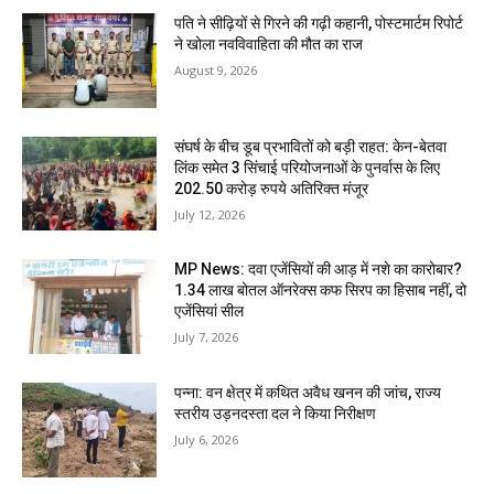
पति ने सीढ़ियों से गिरने की गढ़ी कहानी, पोस्टमार्टम रिपोर्ट
ने खोला नवविवाहिता की मौत का राज
August 9, 2026
संघर्ष के बीच डूब प्रभावितों को बड़ी राहत: केन-बेतवा
लिंक समेत 3 सिंचाई परियोजनाओं के पुनर्वास के लिए
202.50 करोड़ रुपये अतिरिक्त मंजूर
July 12, 2026
MP News: दवा एजेंसियों की आड़ में नशे का कारोबार?
1.34 लाख बोतल ऑनरेक्स कफ सिरप का हिसाब नहीं, दो
एजेंसियां सील
July 7, 2026
पन्ना: वन क्षेत्र में कथित अवैध खनन की जांच, राज्य
स्तरीय उड़नदस्ता दल ने किया निरीक्षण
July 6, 2026