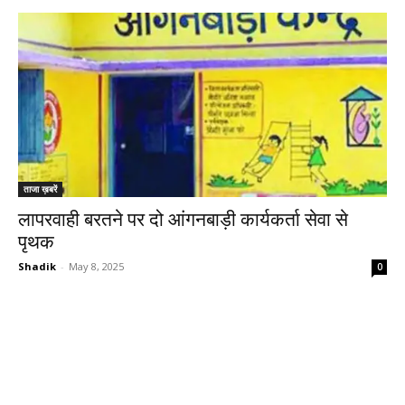
ताजा ख़बरें
लापरवाही बरतने पर दो आंगनबाड़ी कार्यकर्ता सेवा से
पृथक
Shadik
-
May 8, 2025
0