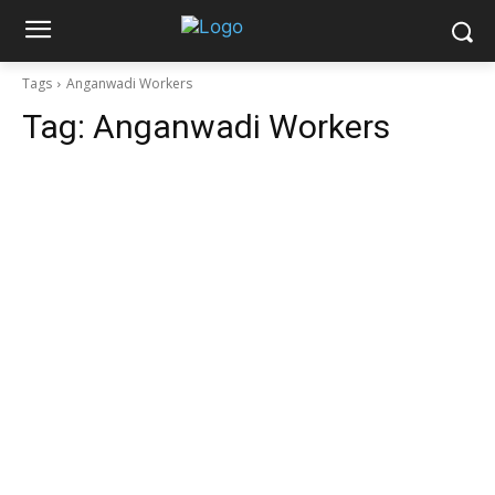
Tags
Anganwadi Workers
Tag:
Anganwadi Workers