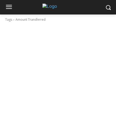
Tags
Amount Transferred