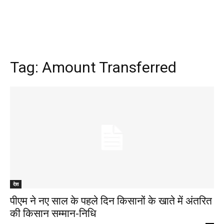
Tag:
Amount Transferred
देश
पीएम ने नए साल के पहले दिन किसानों के खाते में अंतरित
की किसान सम्मान-निधि