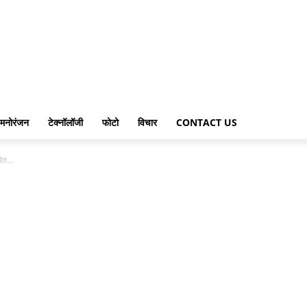
मनोरंजन
टेक्नॉलॉजी
फोटो
विचार
CONTACT US
ित...