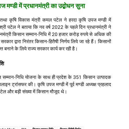
ज मण्डी में प्रधानमंत्री का उद्बोधन सुना
था कृषि विकास मंत्री कमल पटेल ने हरदा कृषि उपज मण्डी में
री श्री पटेल ने बताया कि नव वर्ष 2022 के पहले दिन प्रधानमंत्री ने
ानमंत्री किसान सम्मान-निधि में 20 हजार करोड़ रुपये से अधिक की
सरकार द्वारा निरंतर किसान-हितैषी निर्णय लिये जा रहे हैं। किसानों
त बनाने के लिये राज्य सरकार कार्य कर रही है।
शि
सान सम्मान-निधि योजना के साथ ही प्रदेश के 351 किसान उत्पादक
न ट्रांसफर की। कृषि उपज मण्डी में पूर्व मण्डी अध्यक्ष प्रहलाद
टेल और बड़ी संख्या में किसान मौजूद थे।