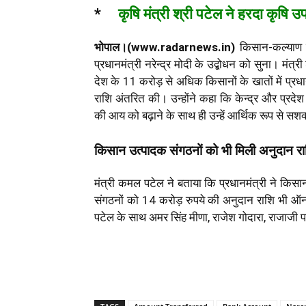
*
कृषि मंत्री श्री पटेल ने हरदा कृषि उप
भोपाल।(www.radarnews.in)
किसान-कल्याण त
प्रधानमंत्री नरेन्द्र मोदी के उद्बोधन को सुना। मंत्
देश के 11 करोड़ से अधिक किसानों के खातों में प्रध
राशि अंतरित की। उन्होंने कहा कि केन्द्र और प्रदेश 
की आय को बढ़ाने के साथ ही उन्हें आर्थिक रूप से सशक्
किसान उत्पादक संगठनों को भी मिली अनुदान रा
मंत्री कमल पटेल ने बताया कि प्रधानमंत्री ने कि
संगठनों को 14 करोड़ रुपये की अनुदान राशि भी ऑनलाइ
पटेल के साथ अमर सिंह मीणा, राजेश गोदारा, राजाजी प