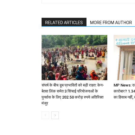
RELATED ARTICLES
MORE FROM AUTHOR
संघर्ष के बीच डूब प्रभावितों को बड़ी राहत: केन-
MP News: दवा ए
बेतवा लिंक समेत 3 सिंचाई परियोजनाओं के
कारोबार? 1.3
पुनर्वास के लिए 202.50 करोड़ रुपये अतिरिक्त
का हिसाब नहीं, 
मंजूर