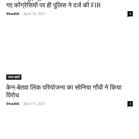
गए कोंग्रेसियों पर ही पुलिस ने दर्ज की FIR
Shadik
-
April 12, 2021
0
ताजा ख़बरें
केन-बेतवा लिंक परियोजना का सोनिया गाँधी ने किया
विरोध
Shadik
-
April 11, 2021
0