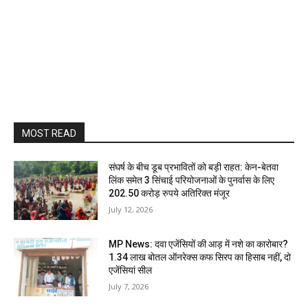
MOST READ
संघर्ष के बीच डूब प्रभावितों को बड़ी राहत: केन-बेतवा
लिंक समेत 3 सिंचाई परियोजनाओं के पुनर्वास के लिए
202.50 करोड़ रुपये अतिरिक्त मंजूर
July 12, 2026
MP News: दवा एजेंसियों की आड़ में नशे का कारोबार?
1.34 लाख बोतल ऑनरेक्स कफ सिरप का हिसाब नहीं, दो
एजेंसियां सील
July 7, 2026