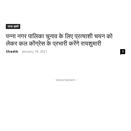
ताजा ख़बरें
पन्ना नगर पालिका चुनाव के लिए प्रत्याशी चयन को
लेकर कल कोंग्रेस के प्रभारी करेंगे रायशुमारी
Shadik
-
January 18, 2021
0
- Advertisment -