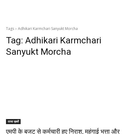
Tags
Adhikari Karmchari Sanyukt Morcha
Tag:
Adhikari Karmchari
Sanyukt Morcha
ताजा ख़बरें
एमपी के बजट से कर्मचारी हुए निराश, महंगाई भत्ता और