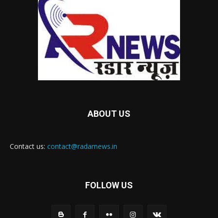
ABOUT US
Contact us:
contact@radarnews.in
FOLLOW US