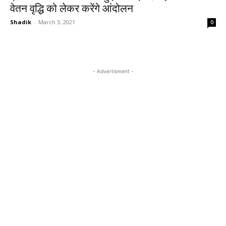
वेतन वृद्धि को लेकर करेंगे आंदोलन
Shadik
-
March 3, 2021
0
- Advertisment -