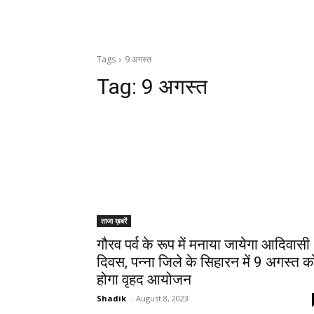
Tags
9 अगस्त
Tag:
9 अगस्त
ताजा ख़बरें
गौरव पर्व के रूप में मनाया जायेगा आदिवासी
दिवस, पन्ना जिले के सिहारन में 9 अगस्त क
होगा वृहद आयोजन
Shadik
-
August 8, 2023