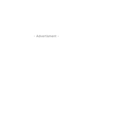
- Advertisment -