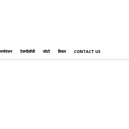
मनोरंजन
टेक्नॉलॉजी
फोटो
विचार
CONTACT US