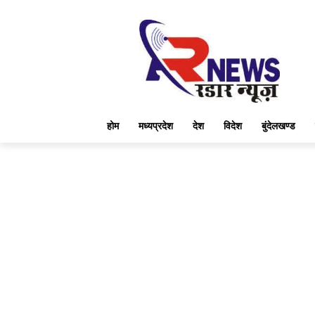
होम
मध्यप्रदेश
देश
विदेश
बुंदेलखण्ड