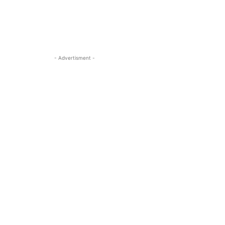
- Advertisment -