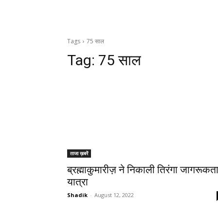
Tags
75 साल
Tag:
75 साल
ताजा ख़बरें
ब्रह्माकुमारीज़ ने निकाली तिरंगा जागरूकत
यात्रा
Shadik
-
August 12, 2022