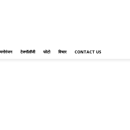
मनोरंजन
टेक्नॉलॉजी
फोटो
विचार
CONTACT US