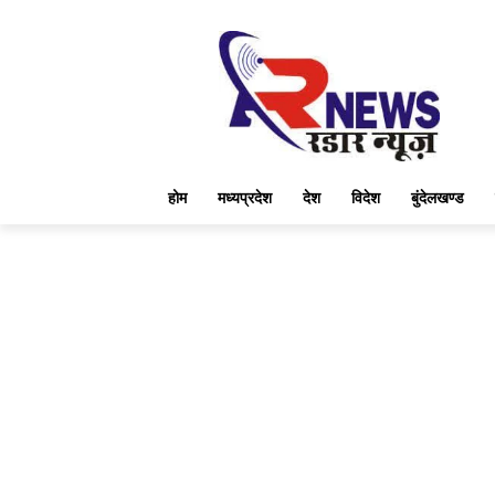
होम
मध्यप्रदेश
देश
विदेश
बुंदेलखण्ड