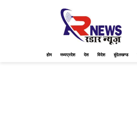
होम
मध्यप्रदेश
देश
विदेश
बुंदेलखण्ड