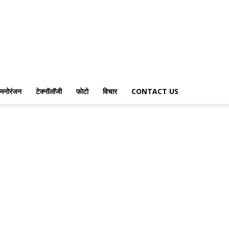
मनोरंजन
टेक्नॉलॉजी
फोटो
विचार
CONTACT US