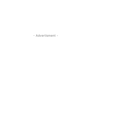
- Advertisment -