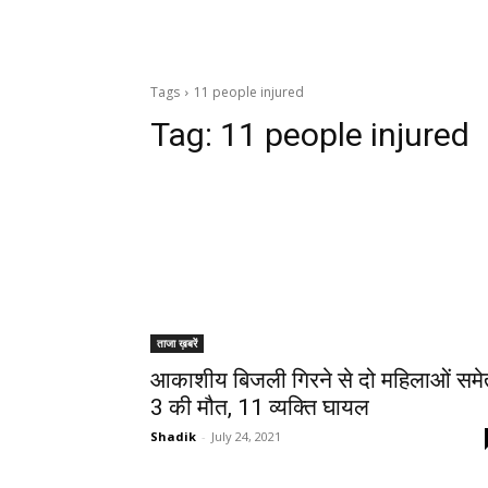
Tags
11 people injured
Tag:
11 people injured
ताजा ख़बरें
आकाशीय बिजली गिरने से दो महिलाओं समे
3 की मौत, 11 व्यक्ति घायल
Shadik
-
July 24, 2021