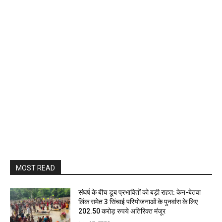
MOST READ
संघर्ष के बीच डूब प्रभावितों को बड़ी राहत: केन-बेतवा
लिंक समेत 3 सिंचाई परियोजनाओं के पुनर्वास के लिए
202.50 करोड़ रुपये अतिरिक्त मंजूर