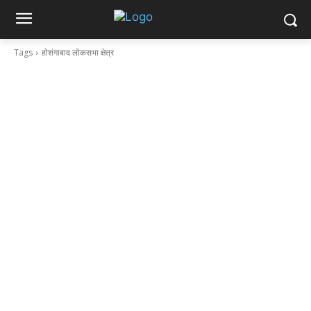
Tags
होशंगाबाद लोकसभा क्षेत्र