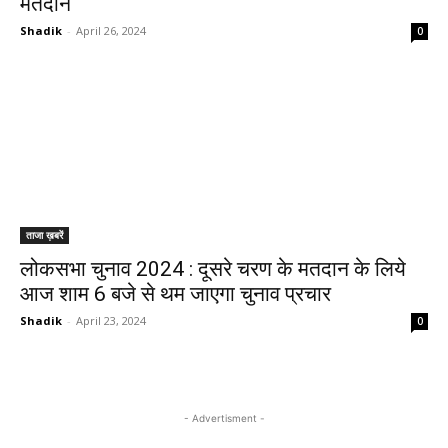
मतदान
Shadik
-
April 26, 2024
0
ताजा ख़बरें
लोकसभा चुनाव 2024 : दूसरे चरण के मतदान के लिये
आज शाम 6 बजे से थम जाएगा चुनाव प्रचार
Shadik
-
April 23, 2024
0
- Advertisment -