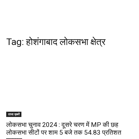
Tag:
होशंगाबाद लोकसभा क्षेत्र
ताजा ख़बरें
लोकसभा चुनाव 2024 : दूसरे चरण में MP की छह
लोकसभा सीटों पर शाम 5 बजे तक 54.83 प्रतिशत