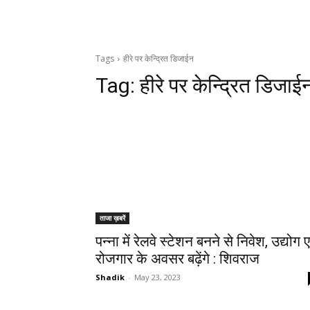
Tags
हीरे पर केन्द्रित डिजाईन
Tag:
हीरे पर केन्द्रित डिजाई
ताजा ख़बरें
पन्ना में रेलवे स्टेशन बनने से निवेश, उद्योग ए
रोजगार के अवसर बढ़ेंगे : शिवराज
Shadik
-
May 23, 2023