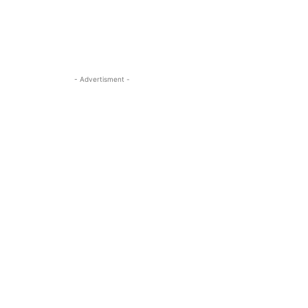
- Advertisment -