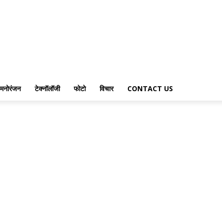
मनोरंजन
टेक्नॉलॉजी
फोटो
विचार
CONTACT US