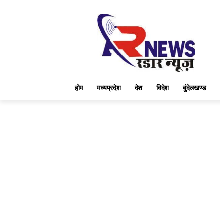
होम
मध्यप्रदेश
देश
विदेश
बुंदेलखण्ड