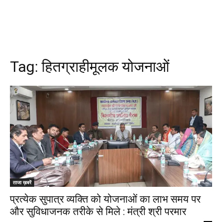
Tag:
हितग्राहीमूलक योजनाओं
ताजा ख़बरें
प्रत्येक सुपात्र व्यक्ति को योजनाओं का लाभ समय पर
और सुविधाजनक तरीके से मिले : मंत्री श्री परमार