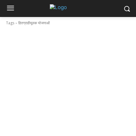
Tags
हितग्राहीमूलक योजनाओं