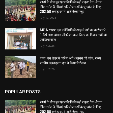
संघर्ष के बीच डूब प्रभावितों को बड़ी राहत: केन-बेतवा
लिंक समेत 3 सिंचाई परियोजनाओं के पुनर्वास के लिए
202.50 करोड़ रुपये अतिरिक्त मंजूर
July 12, 2026
MP News: दवा एजेंसियों की आड़ में नशे का कारोबार?
1.34 लाख बोतल ऑनरेक्स कफ सिरप का हिसाब नहीं, दो
एजेंसियां सील
July 7, 2026
पन्ना: वन क्षेत्र में कथित अवैध खनन की जांच, राज्य
स्तरीय उड़नदस्ता दल ने किया निरीक्षण
July 6, 2026
POPULAR POSTS
संघर्ष के बीच डूब प्रभावितों को बड़ी राहत: केन-बेतवा
लिंक समेत 3 सिंचाई परियोजनाओं के पुनर्वास के लिए
202.50 करोड़ रुपये अतिरिक्त मंजूर