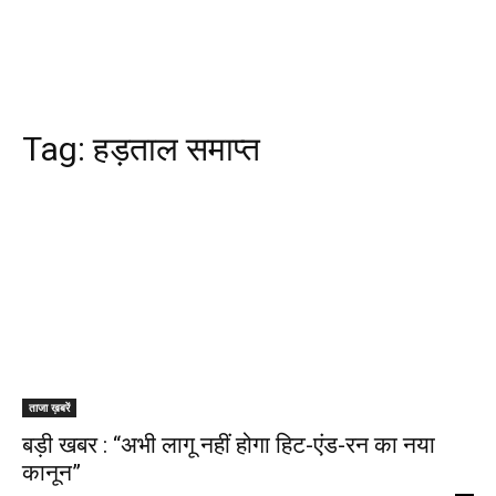
Tag:
हड़ताल समाप्त
ताजा ख़बरें
बड़ी खबर : “अभी लागू नहीं होगा हिट-एंड-रन का नया
कानून”