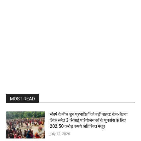
MOST READ
संघर्ष के बीच डूब प्रभावितों को बड़ी राहत: केन-बेतवा
लिंक समेत 3 सिंचाई परियोजनाओं के पुनर्वास के लिए
202.50 करोड़ रुपये अतिरिक्त मंजूर
July 12, 2026