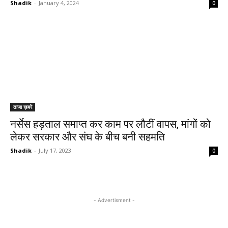
Shadik
-
January 4, 2024
0
ताजा ख़बरें
नर्सेस हड़ताल समाप्त कर काम पर लौटीं वापस, मांगों को
लेकर सरकार और संघ के बीच बनी सहमति
Shadik
-
July 17, 2023
0
- Advertisment -