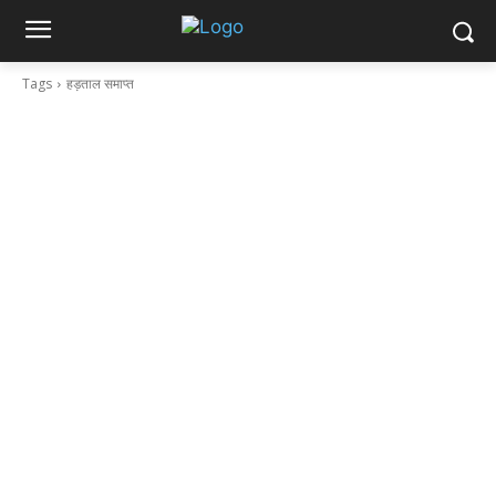
Tags
हड़ताल समाप्त