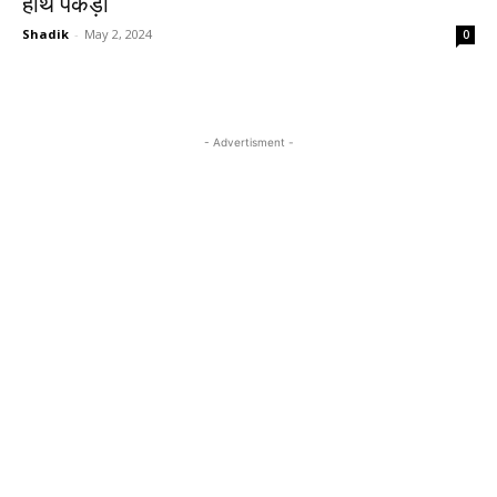
हाथ पकड़ा
Shadik
-
May 2, 2024
0
- Advertisment -