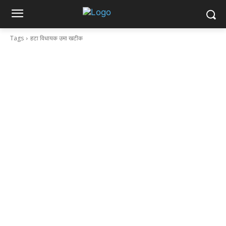
Tags
हटा विधायक उमा खटीक