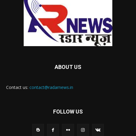
ABOUT US
Contact us:
contact@radarnews.in
FOLLOW US