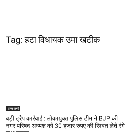
Tag:
हटा विधायक उमा खटीक
ताजा ख़बरें
बड़ी ट्रैप कार्रवाई : लोकायुक्त पुलिस टीम ने BJP की
नगर परिषद अध्यक्ष को 30 हजार रुपए की रिश्वत लेते रंगे