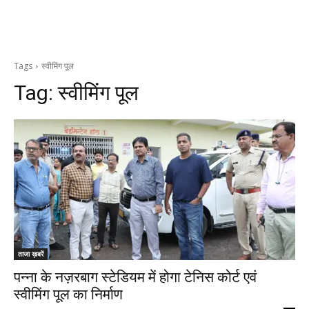
Tags
स्वीमिंग पूल
Tag:
स्वीमिंग पूल
ताजा ख़बरें
पन्ना के नज़रबाग स्टेडियम में होगा टेनिस कोर्ट एवं
स्वीमिंग पूल का निर्माण